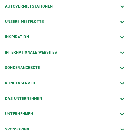
AUTOVERMIETSTATIONEN
UNSERE MIETFLOTTE
INSPIRATION
INTERNATIONALE WEBSITES
SONDERANGEBOTE
KUNDENSERVICE
DAS UNTERNEHMEN
UNTERNEHMEN
SPONSORING