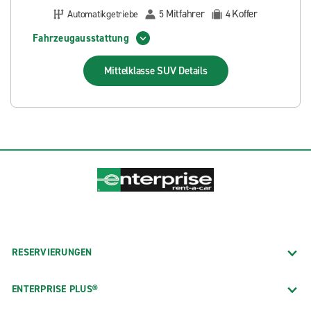
Mitfahrer
Koffer
Automatikgetriebe
5
4
Fahrzeugausstattung
Mittelklasse SUV
Details
RESERVIERUNGEN
ENTERPRISE PLUS®