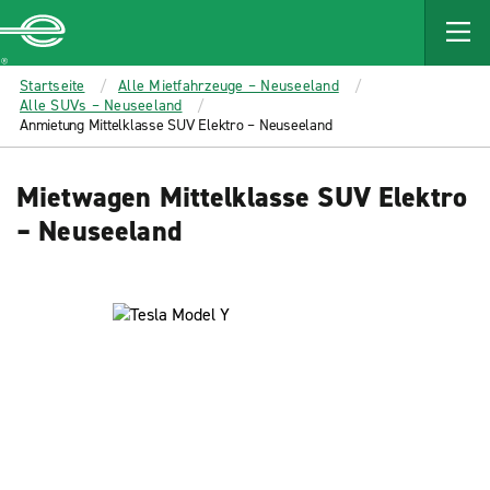
MAIN
CONTENT
Enterprise
Startseite
Alle Mietfahrzeuge – Neuseeland
Alle SUVs – Neuseeland
Anmietung Mittelklasse SUV Elektro – Neuseeland
Mietwagen Mittelklasse SUV Elektro
– Neuseeland