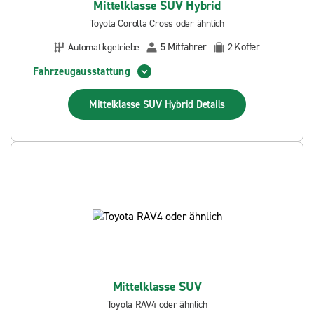
Mittelklasse SUV Hybrid
Toyota Corolla Cross oder ähnlich
Mitfahrer
Koffer
Automatikgetriebe
5
2
Fahrzeugausstattung
Mittelklasse SUV Hybrid
Details
Mittelklasse SUV
Toyota RAV4 oder ähnlich