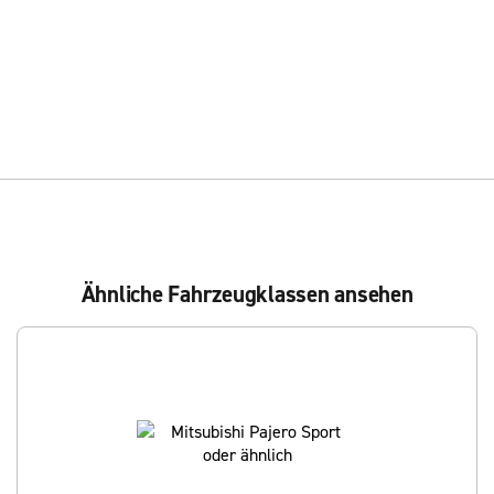
Ähnliche Fahrzeugklassen ansehen