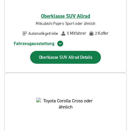
Oberklasse SUV Allrad
Mitsubishi Pajero Sport oder ähnlich
Mitfahrer
Koffer
Automatikgetriebe
5
2
Fahrzeugausstattung
Oberklasse SUV Allrad
Details