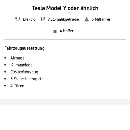
Tesla Model Y oder ähnlich
Elektro
Automatikgetriebe
5 Mitfahrer
4 Koffer
Fahrzeugausstattung
Airbags
Klimaanlage
Elektrofahrzeug
5 Sicherheitsgurte
4 Türen