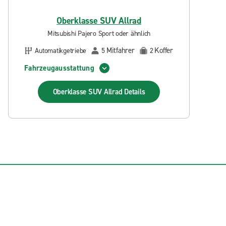
Oberklasse SUV Allrad
Mitsubishi Pajero Sport oder ähnlich
Mitfahrer
Koffer
Automatikgetriebe
5
2
Fahrzeugausstattung
Oberklasse SUV Allrad
Details