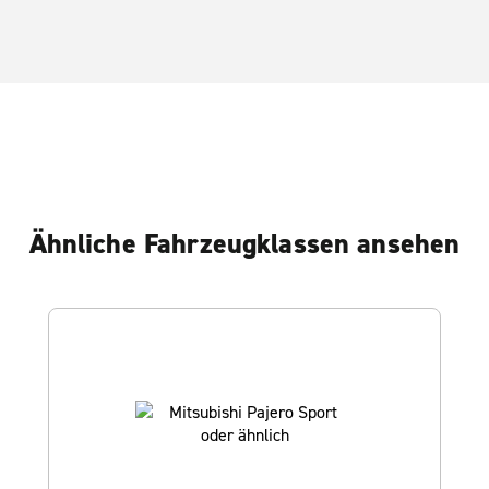
Ähnliche Fahrzeugklassen ansehen