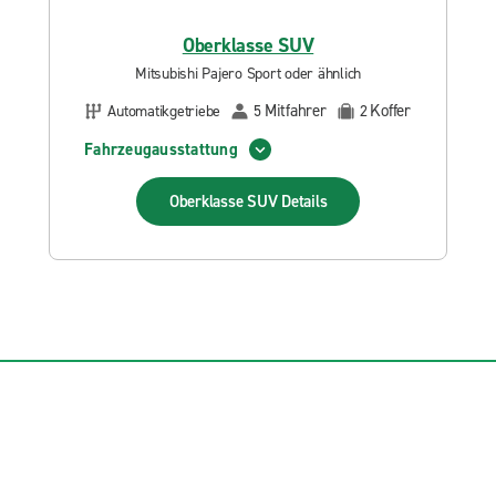
Oberklasse SUV
Mitsubishi Pajero Sport oder ähnlich
Mitfahrer
Koffer
Automatikgetriebe
5
2
Fahrzeugausstattung
Oberklasse SUV
Details