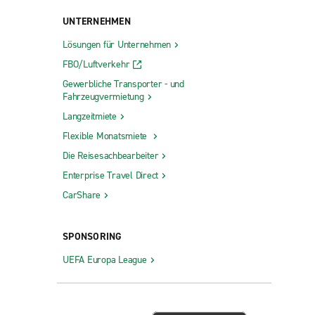
UNTERNEHMEN
Lösungen für Unternehmen
FBO/Luftverkehr
Gewerbliche Transporter - und
Fahrzeugvermietung
Langzeitmiete
Flexible Monatsmiete
Die Reisesachbearbeiter
Enterprise Travel Direct
CarShare
SPONSORING
UEFA Europa League