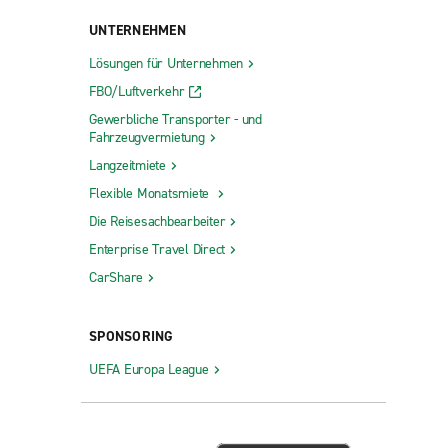
UNTERNEHMEN
Lösungen für Unternehmen
FBO/Luftverkehr
Gewerbliche Transporter - und
Fahrzeugvermietung
Langzeitmiete
Flexible Monatsmiete
Die Reisesachbearbeiter
Enterprise Travel Direct
CarShare
SPONSORING
UEFA Europa League