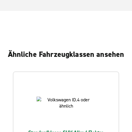
Ähnliche Fahrzeugklassen ansehen