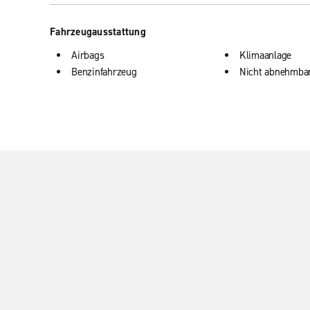
Fahrzeugausstattung
Airbags
Klimaanlage
Benzinfahrzeug
Nicht abnehmba