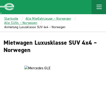
MAIN
CONTENT
Enterprise
Startseite
Alle Mietfahrzeuge – Norwegen
Alle SUVs – Norwegen
Anmietung Luxusklasse SUV 4x4 – Norwegen
Mietwagen Luxusklasse SUV 4x4 –
Norwegen