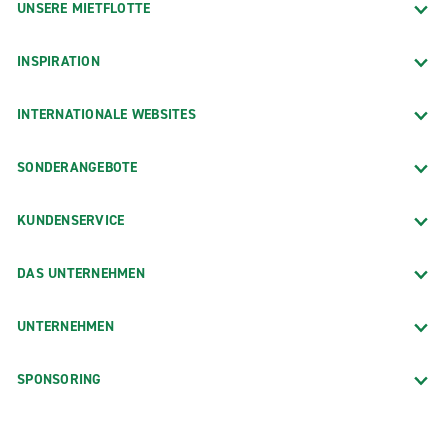
UNSERE MIETFLOTTE
INSPIRATION
INTERNATIONALE WEBSITES
SONDERANGEBOTE
KUNDENSERVICE
DAS UNTERNEHMEN
UNTERNEHMEN
SPONSORING