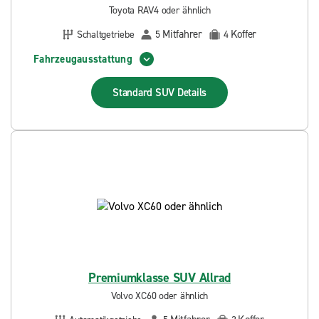
Toyota RAV4 oder ähnlich
Mitfahrer
Koffer
Schaltgetriebe
5
4
Fahrzeugausstattung
Standard SUV
Details
Premiumklasse SUV Allrad
Volvo XC60 oder ähnlich