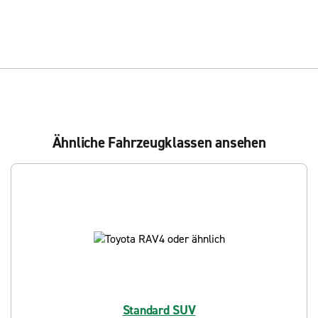
Ähnliche Fahrzeugklassen ansehen
Standard SUV