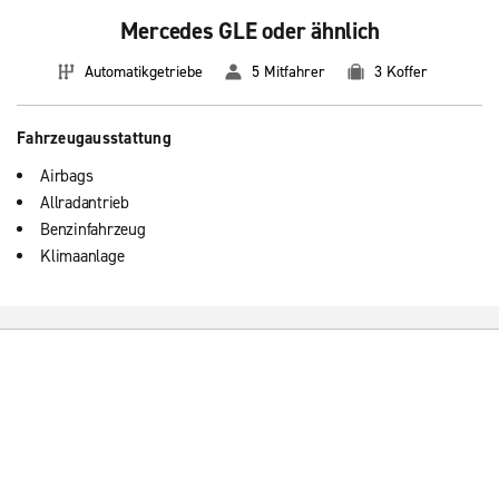
Mercedes GLE oder ähnlich
Automatikgetriebe
5 Mitfahrer
3 Koffer
Fahrzeugausstattung
Airbags
Allradantrieb
Benzinfahrzeug
Klimaanlage