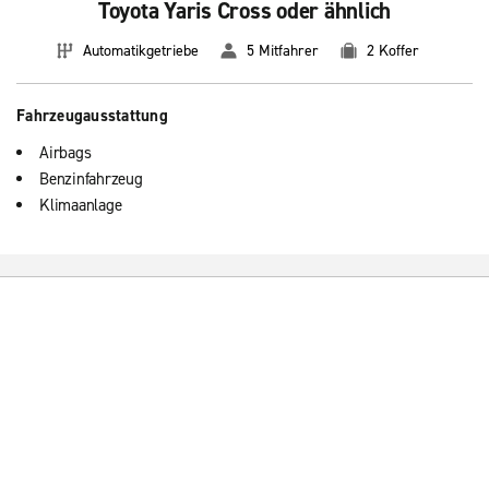
Toyota Yaris Cross oder ähnlich
Automatikgetriebe
5 Mitfahrer
2 Koffer
Fahrzeugausstattung
Airbags
Benzinfahrzeug
Klimaanlage