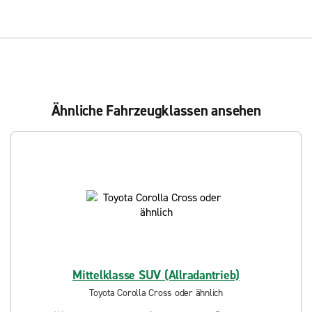
Ähnliche Fahrzeugklassen ansehen
Mittelklasse SUV (Allradantrieb)
Toyota Corolla Cross oder ähnlich