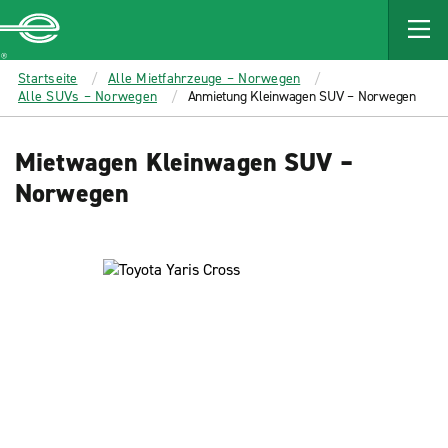
MAIN
CONTENT
Enterprise
Startseite
Alle Mietfahrzeuge – Norwegen
Alle SUVs – Norwegen
Anmietung Kleinwagen SUV – Norwegen
Mietwagen Kleinwagen SUV –
Norwegen