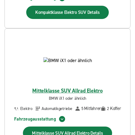
Kompaktklasse Elektro SUV
Details
Mittelklasse SUV Allrad Elektro
BMW iX1 oder ähnlich
Mitfahrer
Koffer
Elektro
Automatikgetriebe
5
2
Fahrzeugausstattung
Mittelklasse SUV Allrad Elektro
Details