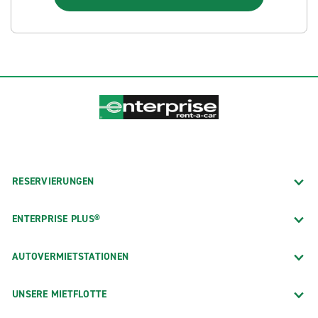
RESERVIERUNGEN
ENTERPRISE PLUS®
AUTOVERMIETSTATIONEN
UNSERE MIETFLOTTE