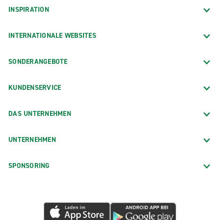
INSPIRATION
INTERNATIONALE WEBSITES
SONDERANGEBOTE
KUNDENSERVICE
DAS UNTERNEHMEN
UNTERNEHMEN
SPONSORING