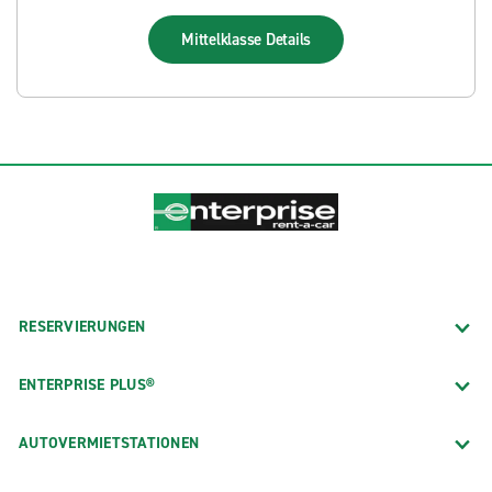
Mittelklasse
Details
RESERVIERUNGEN
ENTERPRISE PLUS®
AUTOVERMIETSTATIONEN