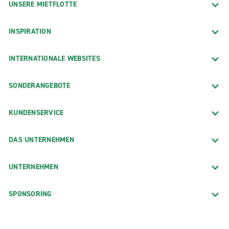
UNSERE MIETFLOTTE
INSPIRATION
INTERNATIONALE WEBSITES
SONDERANGEBOTE
KUNDENSERVICE
DAS UNTERNEHMEN
UNTERNEHMEN
SPONSORING