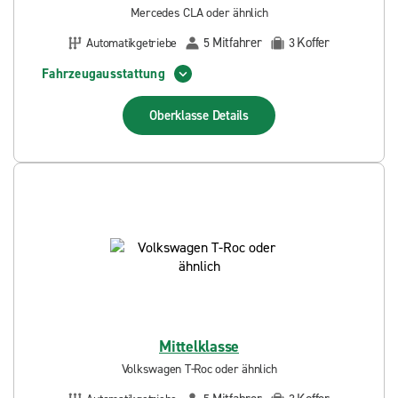
Mercedes CLA oder ähnlich
Mitfahrer
Koffer
Automatikgetriebe
5
3
Fahrzeugausstattung
Oberklasse
Details
Mittelklasse
Volkswagen T-Roc oder ähnlich