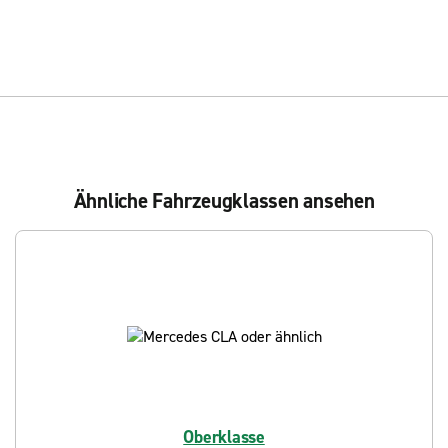
Ähnliche Fahrzeugklassen ansehen
Oberklasse