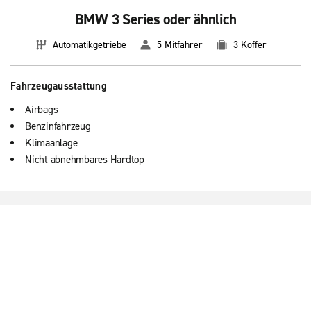
BMW 3 Series oder ähnlich
Automatikgetriebe
5 Mitfahrer
3 Koffer
Fahrzeugausstattung
Airbags
Benzinfahrzeug
Klimaanlage
Nicht abnehmbares Hardtop