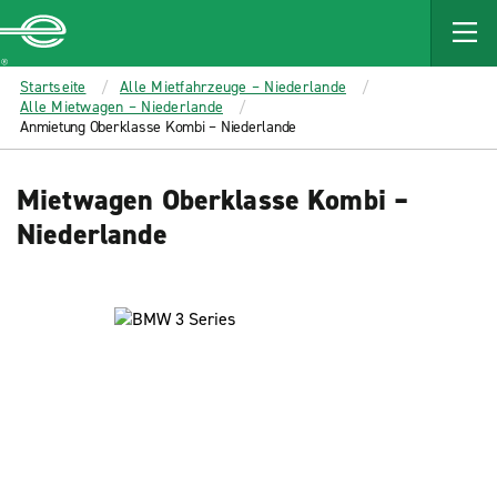
MAIN
CONTENT
Enterprise
Startseite
Alle Mietfahrzeuge – Niederlande
Alle Mietwagen – Niederlande
Anmietung Oberklasse Kombi – Niederlande
Mietwagen Oberklasse Kombi –
Niederlande