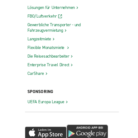
Lösungen für Unternehmen
FBO/Luftverkehr
Gewerbliche Transporter - und
Fahrzeugvermietung
Langzeitmiete
Flexible Monatsmiete
Die Reisesachbearbeiter
Enterprise Travel Direct
CarShare
SPONSORING
UEFA Europa League