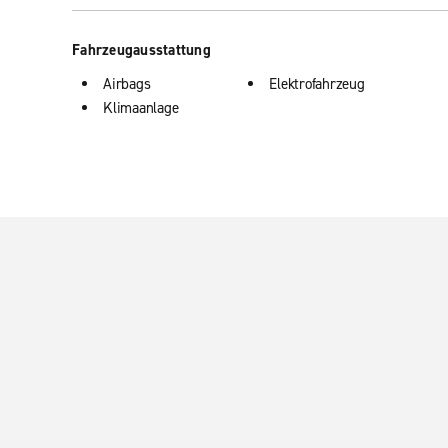
Fahrzeugausstattung
Airbags
Elektrofahrzeug
Klimaanlage