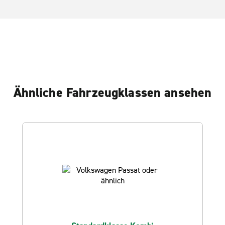
Ähnliche Fahrzeugklassen ansehen