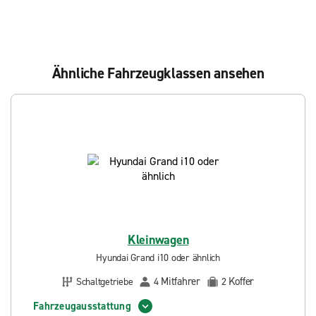
Ähnliche Fahrzeugklassen ansehen
Kleinwagen
Hyundai Grand i10 oder ähnlich
Mitfahrer
Koffer
Schaltgetriebe
4
2
Fahrzeugausstattung