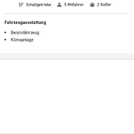
Schaltgetriebe
5 Mitfahrer
2 Koffer
Fahrzeugausstattung
Benzinfahrzeug
Klimaanlage