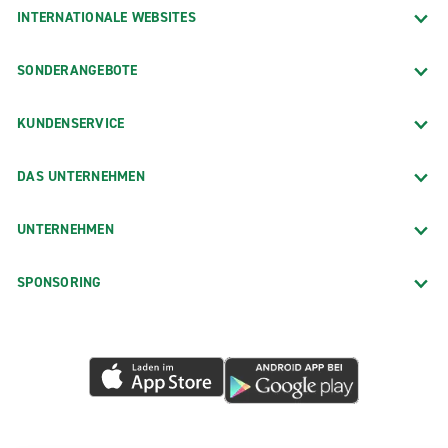
INTERNATIONALE WEBSITES
SONDERANGEBOTE
KUNDENSERVICE
DAS UNTERNEHMEN
UNTERNEHMEN
SPONSORING