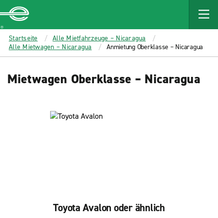
MAIN
CONTENT
Enterprise
Startseite
Alle Mietfahrzeuge – Nicaragua
Alle Mietwagen – Nicaragua
Anmietung Oberklasse – Nicaragua
Mietwagen Oberklasse – Nicaragua
Toyota Avalon oder ähnlich