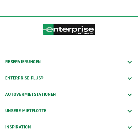
RESERVIERUNGEN
ENTERPRISE PLUS®
AUTOVERMIETSTATIONEN
UNSERE MIETFLOTTE
INSPIRATION