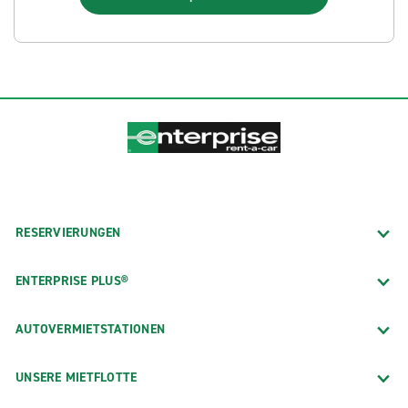
RESERVIERUNGEN
ENTERPRISE PLUS®
AUTOVERMIETSTATIONEN
UNSERE MIETFLOTTE