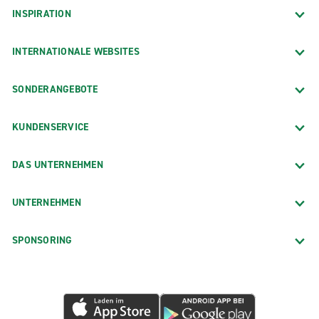
INSPIRATION
INTERNATIONALE WEBSITES
SONDERANGEBOTE
KUNDENSERVICE
DAS UNTERNEHMEN
UNTERNEHMEN
SPONSORING