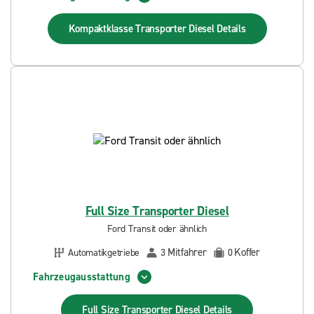
Kompaktklasse Transporter Diesel
Details
Full Size Transporter Diesel
Ford Transit oder ähnlich
Mitfahrer
Koffer
Automatikgetriebe
3
0
Fahrzeugausstattung
Full Size Transporter Diesel
Details