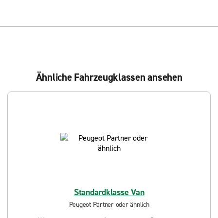
Ähnliche Fahrzeugklassen ansehen
Standardklasse Van
Peugeot Partner oder ähnlich