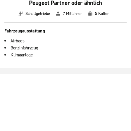
Peugeot Partner oder ähnlich
Schaltgetriebe
7 Mitfahrer
5 Koffer
Fahrzeugausstattung
Airbags
Benzinfahrzeug
Klimaanlage