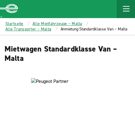
MAIN
CONTENT
Enterprise
Startseite
Alle Mietfahrzeuge – Malta
Alle Transporter – Malta
Anmietung Standardklasse Van – Malta
Mietwagen Standardklasse Van –
Malta