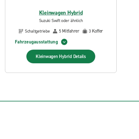
Kleinwagen Hybrid
Suzuki Swift oder ähnlich
Mitfahrer
Koffer
Schaltgetriebe
5
3
Fahrzeugausstattung
Kleinwagen Hybrid
Details