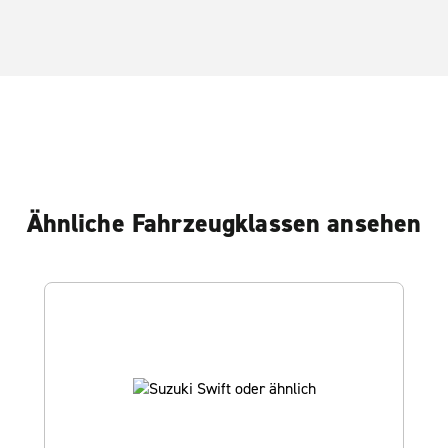
Ähnliche Fahrzeugklassen ansehen