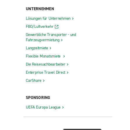
UNTERNEHMEN
Lösungen für Unternehmen
FBO/Luftverkehr
Gewerbliche Transporter - und
Fahrzeugvermietung
Langzeitmiete
Flexible Monatsmiete
Die Reisesachbearbeiter
Enterprise Travel Direct
CarShare
SPONSORING
UEFA Europa League