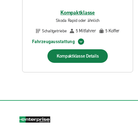
Kompaktklasse
Skoda Rapid oder ähnlich
Mitfahrer
Koffer
Schaltgetriebe
5
5
Fahrzeugausstattung
Kompaktklasse
Details