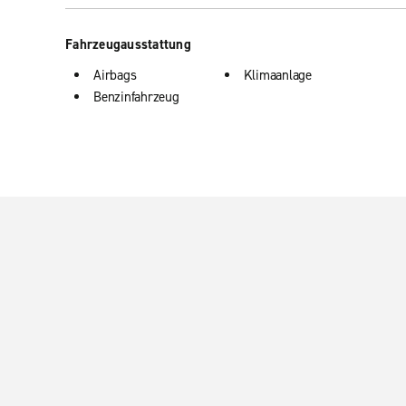
Fahrzeugausstattung
Airbags
Klimaanlage
Benzinfahrzeug