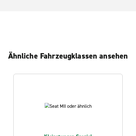
Ähnliche Fahrzeugklassen ansehen