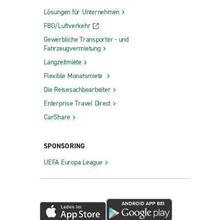
Lösungen für Unternehmen
FBO/Luftverkehr
Gewerbliche Transporter - und
Fahrzeugvermietung
Langzeitmiete
Flexible Monatsmiete
Die Reisesachbearbeiter
Enterprise Travel Direct
CarShare
SPONSORING
UEFA Europa League