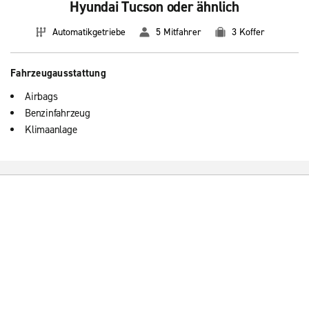
Hyundai Tucson oder ähnlich
Automatikgetriebe
5 Mitfahrer
3 Koffer
Fahrzeugausstattung
Airbags
Benzinfahrzeug
Klimaanlage