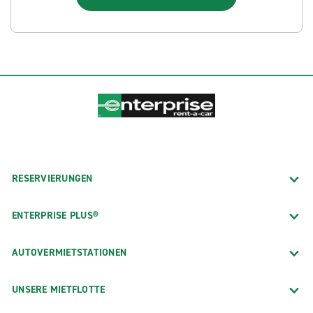
RESERVIERUNGEN
ENTERPRISE PLUS®
AUTOVERMIETSTATIONEN
UNSERE MIETFLOTTE