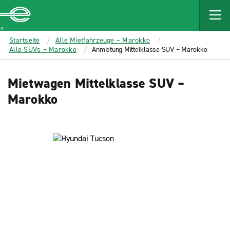
MAIN
CONTENT
Enterprise
Startseite
Alle Mietfahrzeuge – Marokko
Alle SUVs – Marokko
Anmietung Mittelklasse SUV – Marokko
Mietwagen Mittelklasse SUV –
Marokko