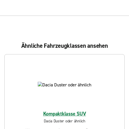
Ähnliche Fahrzeugklassen ansehen
Kompaktklasse SUV
Dacia Duster oder ähnlich