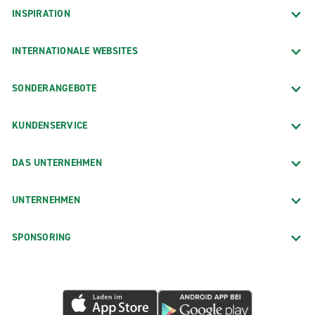
INSPIRATION
INTERNATIONALE WEBSITES
SONDERANGEBOTE
KUNDENSERVICE
DAS UNTERNEHMEN
UNTERNEHMEN
SPONSORING