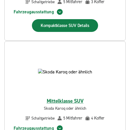
Mitfahrer
Koffer
Schaltgetriebe
5
3
Fahrzeugausstattung
Kompaktklasse SUV
Details
Mittelklasse SUV
Skoda Karoq oder ähnlich
Mitfahrer
Koffer
Schaltgetriebe
5
4
Fahrzeugausstattung