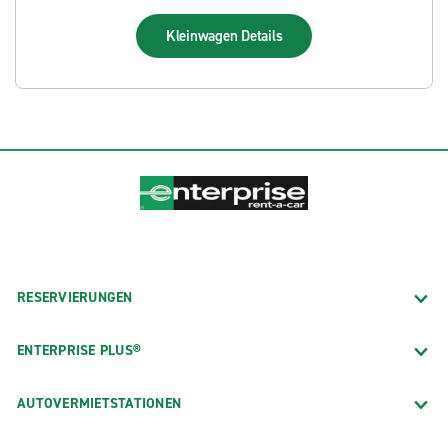
Kleinwagen
Details
RESERVIERUNGEN
ENTERPRISE PLUS®
AUTOVERMIETSTATIONEN