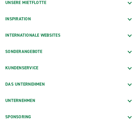
UNSERE MIETFLOTTE
INSPIRATION
INTERNATIONALE WEBSITES
SONDERANGEBOTE
KUNDENSERVICE
DAS UNTERNEHMEN
UNTERNEHMEN
SPONSORING