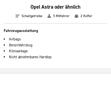
Opel Astra oder ähnlich
Schaltgetriebe
5 Mitfahrer
2 Koffer
Fahrzeugausstattung
Airbags
Benzinfahrzeug
Klimaanlage
Nicht abnehmbares Hardtop