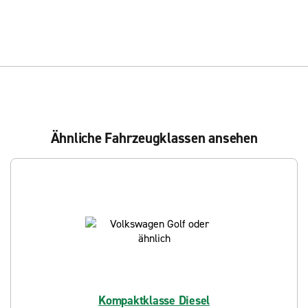
Ähnliche Fahrzeugklassen ansehen
Kompaktklasse Diesel