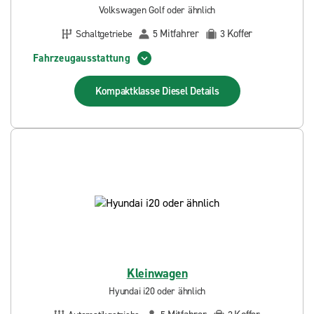
Volkswagen Golf oder ähnlich
Mitfahrer
Koffer
Schaltgetriebe
5
3
Fahrzeugausstattung
Kompaktklasse Diesel
Details
Kleinwagen
Hyundai i20 oder ähnlich