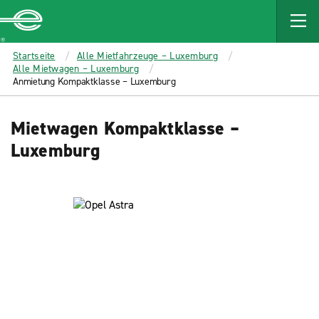
MAIN
CONTENT
Enterprise
Startseite
Alle Mietfahrzeuge – Luxemburg
Alle Mietwagen – Luxemburg
Anmietung Kompaktklasse – Luxemburg
Mietwagen Kompaktklasse –
Luxemburg