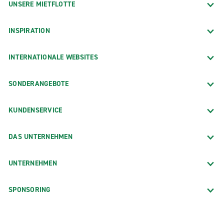
UNSERE MIETFLOTTE
INSPIRATION
INTERNATIONALE WEBSITES
SONDERANGEBOTE
KUNDENSERVICE
DAS UNTERNEHMEN
UNTERNEHMEN
SPONSORING