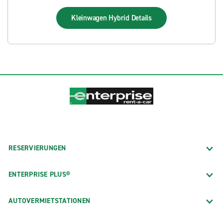
Kleinwagen Hybrid
Details
RESERVIERUNGEN
ENTERPRISE PLUS®
AUTOVERMIETSTATIONEN