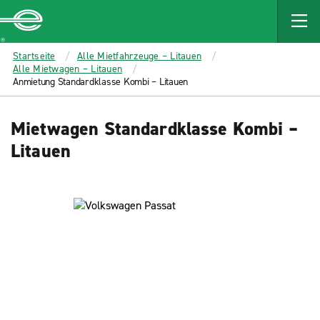
MAIN
CONTENT
Enterprise
Startseite
Alle Mietfahrzeuge – Litauen
Alle Mietwagen – Litauen
Anmietung Standardklasse Kombi – Litauen
Mietwagen Standardklasse Kombi –
Litauen