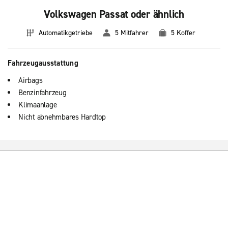
Volkswagen Passat oder ähnlich
Automatikgetriebe
5 Mitfahrer
5 Koffer
Fahrzeugausstattung
Airbags
Benzinfahrzeug
Klimaanlage
Nicht abnehmbares Hardtop