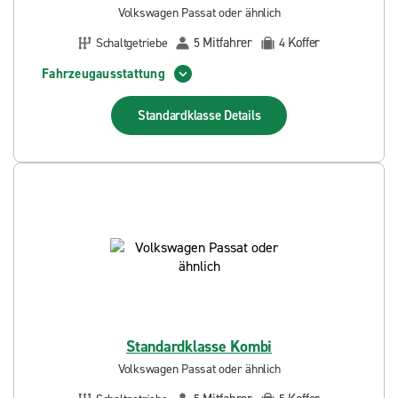
Volkswagen Passat oder ähnlich
Mitfahrer
Koffer
Schaltgetriebe
5
4
Fahrzeugausstattung
Standardklasse
Details
Standardklasse Kombi
Volkswagen Passat oder ähnlich