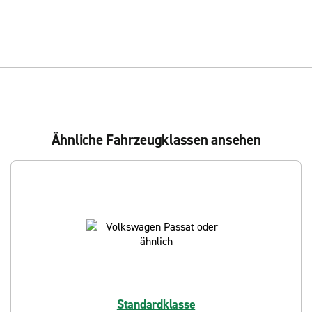
Ähnliche Fahrzeugklassen ansehen
Standardklasse