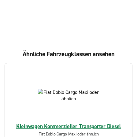
Ähnliche Fahrzeugklassen ansehen
Kleinwagen Kommerzieller Transporter Diesel
Fiat Doblo Cargo Maxi oder ähnlich