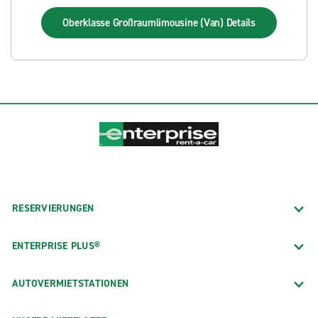
Oberklasse Großraumlimousine (Van)
Details
RESERVIERUNGEN
ENTERPRISE PLUS®
AUTOVERMIETSTATIONEN