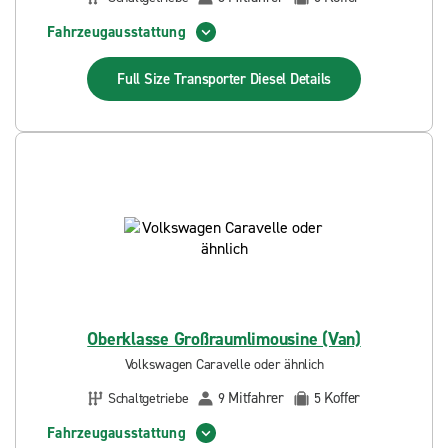
Fahrzeugausstattung
Full Size Transporter Diesel
Details
Oberklasse Großraumlimousine (Van)
Volkswagen Caravelle oder ähnlich
Mitfahrer
Koffer
Schaltgetriebe
9
5
Fahrzeugausstattung