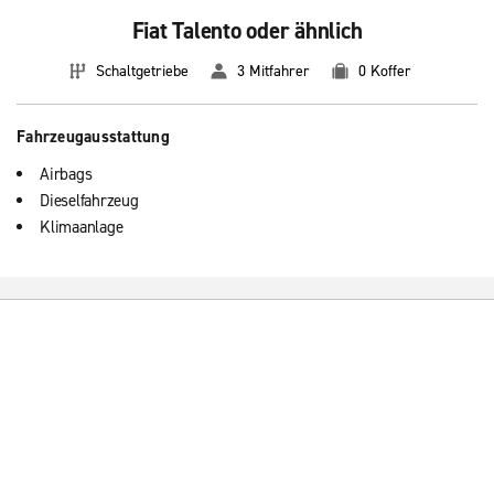
Fiat Talento oder ähnlich
Schaltgetriebe
3 Mitfahrer
0 Koffer
Fahrzeugausstattung
Airbags
Dieselfahrzeug
Klimaanlage