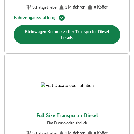
Mitfahrer
Koffer
Schaltgetriebe
2
0
Fahrzeugausstattung
Kleinwagen Kommerzieller Transporter Diesel
Details
Full Size Transporter Diesel
Fiat Ducato oder ähnlich
Mitfahrer
Koffer
Schaltgetriebe
3
0