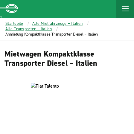
MAIN
CONTENT
Enterprise
Startseite
Alle Mietfahrzeuge – Italien
Alle Transporter – Italien
Anmietung Kompaktklasse Transporter Diesel – Italien
Mietwagen Kompaktklasse
Transporter Diesel – Italien