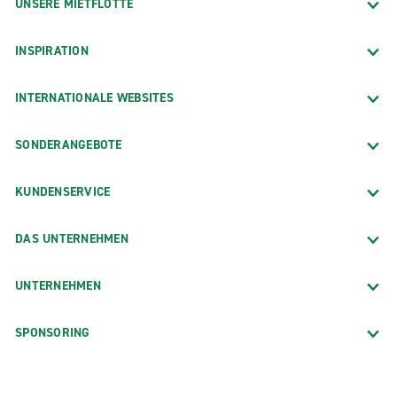
UNSERE MIETFLOTTE
INSPIRATION
INTERNATIONALE WEBSITES
SONDERANGEBOTE
KUNDENSERVICE
DAS UNTERNEHMEN
UNTERNEHMEN
SPONSORING