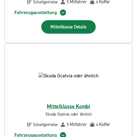
Mitfahrer
Koffer
Schaltgetriebe
5
4
Fahrzeugausstattung
Mittelklasse
Details
Mittelklasse Kombi
Skoda Ocatvia oder ähnlich
Mitfahrer
Koffer
Schaltgetriebe
5
4
Fahrzeugausstattung