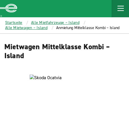
MAIN
CONTENT
Enterprise
Startseite
Alle Mietfahrzeuge – Island
Alle Mietwagen – Island
Anmietung Mittelklasse Kombi – Island
Mietwagen Mittelklasse Kombi –
Island