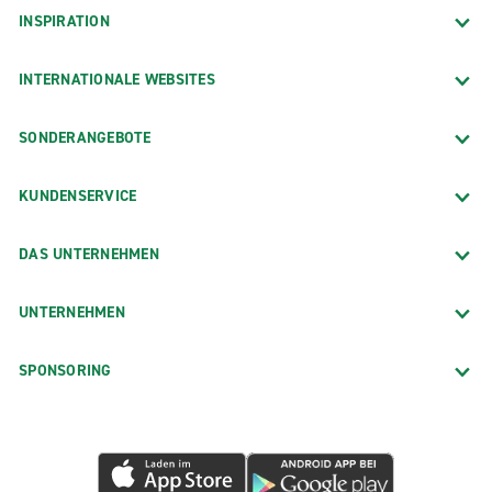
INSPIRATION
INTERNATIONALE WEBSITES
SONDERANGEBOTE
KUNDENSERVICE
DAS UNTERNEHMEN
UNTERNEHMEN
SPONSORING