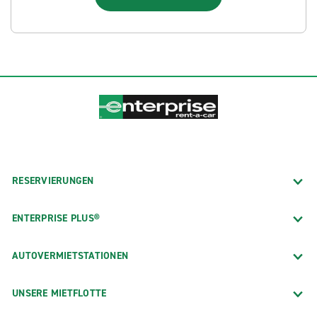
RESERVIERUNGEN
ENTERPRISE PLUS®
AUTOVERMIETSTATIONEN
UNSERE MIETFLOTTE