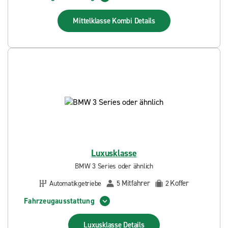
Mittelklasse Kombi
Details
Luxusklasse
BMW 3 Series oder ähnlich
Mitfahrer
Koffer
Automatikgetriebe
5
2
Fahrzeugausstattung
Luxusklasse
Details