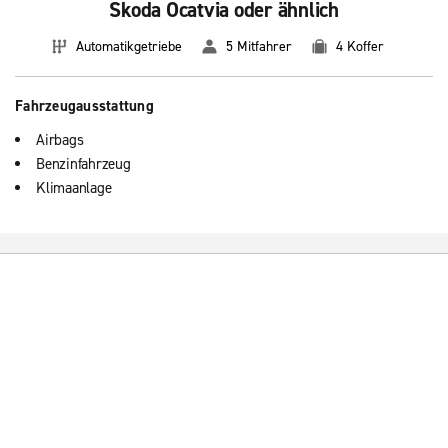
Skoda Ocatvia oder ähnlich
Automatikgetriebe
5 Mitfahrer
4 Koffer
Fahrzeugausstattung
Airbags
Benzinfahrzeug
Klimaanlage