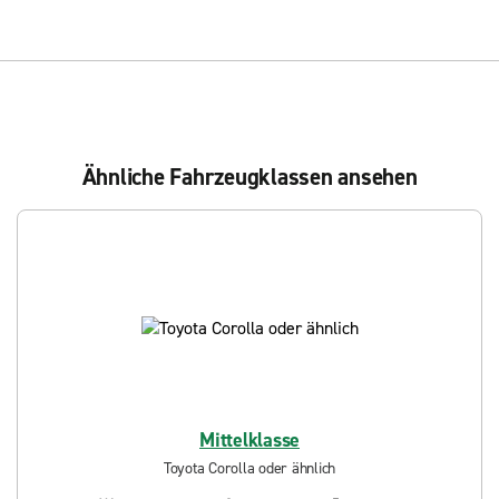
Ähnliche Fahrzeugklassen ansehen
Mittelklasse
Toyota Corolla oder ähnlich