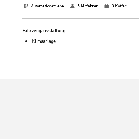
Automatikgetriebe
5 Mitfahrer
3 Koffer
Fahrzeugausstattung
Klimaanlage