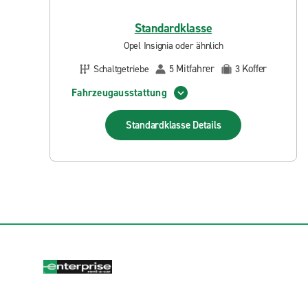
Standardklasse
Opel Insignia oder ähnlich
Mitfahrer
Koffer
Schaltgetriebe
5
3
Fahrzeugausstattung
Standardklasse
Details