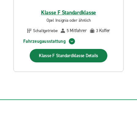
Klasse F Standardklasse
Opel Insignia oder ähnlich
Mitfahrer
Koffer
Schaltgetriebe
5
3
Fahrzeugausstattung
Klasse F Standardklasse
Details