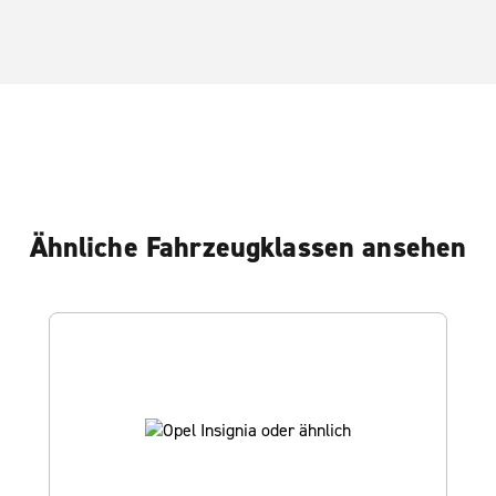
Ähnliche Fahrzeugklassen ansehen