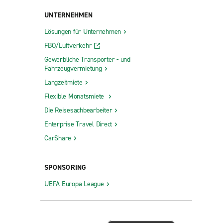
UNTERNEHMEN
Lösungen für Unternehmen
FBO/Luftverkehr
Gewerbliche Transporter - und
Fahrzeugvermietung
Langzeitmiete
Flexible Monatsmiete
Die Reisesachbearbeiter
Enterprise Travel Direct
CarShare
SPONSORING
UEFA Europa League