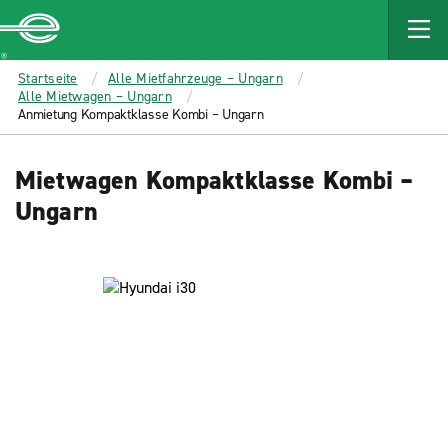
MAIN
CONTENT
Enterprise
Startseite
Alle Mietfahrzeuge – Ungarn
Alle Mietwagen – Ungarn
Anmietung Kompaktklasse Kombi – Ungarn
Mietwagen Kompaktklasse Kombi –
Ungarn