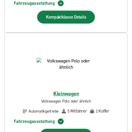
Fahrzeugausstattung
Kompaktklasse
Details
Kleinwagen
Volkswagen Polo oder ähnlich
Mitfahrer
Koffer
Automatikgetriebe
5
2
Fahrzeugausstattung