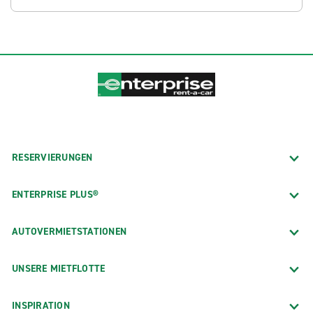
RESERVIERUNGEN
ENTERPRISE PLUS®
AUTOVERMIETSTATIONEN
UNSERE MIETFLOTTE
INSPIRATION