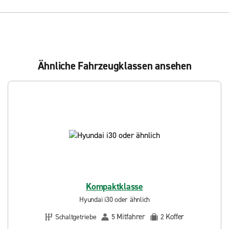
Ähnliche Fahrzeugklassen ansehen
Kompaktklasse
Hyundai i30 oder ähnlich
Mitfahrer
Koffer
Schaltgetriebe
5
2