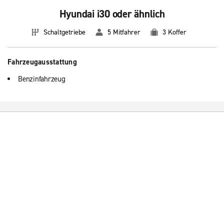
Hyundai i30 oder ähnlich
Schaltgetriebe
5 Mitfahrer
3 Koffer
Fahrzeugausstattung
Benzinfahrzeug