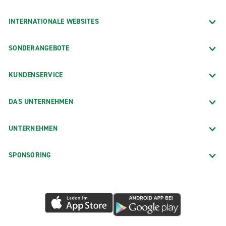
INTERNATIONALE WEBSITES
SONDERANGEBOTE
KUNDENSERVICE
DAS UNTERNEHMEN
UNTERNEHMEN
SPONSORING