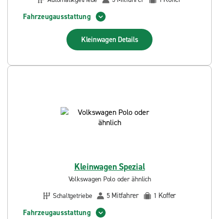
Fahrzeugausstattung
Kleinwagen
Details
Kleinwagen Spezial
Volkswagen Polo oder ähnlich
Mitfahrer
Koffer
Schaltgetriebe
5
1
Fahrzeugausstattung