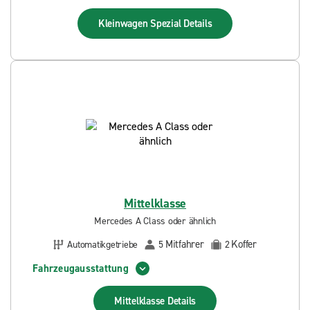
Kleinwagen Spezial
Details
Mittelklasse
Mercedes A Class oder ähnlich
Mitfahrer
Koffer
Automatikgetriebe
5
2
Fahrzeugausstattung
Mittelklasse
Details