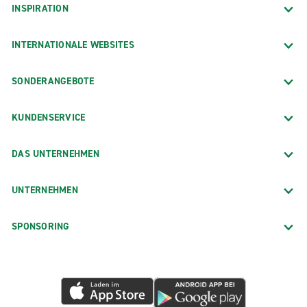
INSPIRATION
INTERNATIONALE WEBSITES
SONDERANGEBOTE
KUNDENSERVICE
DAS UNTERNEHMEN
UNTERNEHMEN
SPONSORING