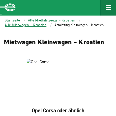
MAIN
CONTENT
Enterprise
Startseite
Alle Mietfahrzeuge – Kroatien
Alle Mietwagen – Kroatien
Anmietung Kleinwagen – Kroatien
Mietwagen Kleinwagen – Kroatien
Opel Corsa oder ähnlich