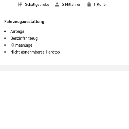
Schaltgetriebe
5 Mitfahrer
1 Koffer
Fahrzeugausstattung
Airbags
Benzinfahrzeug
Klimaanlage
Nicht abnehmbares Hardtop