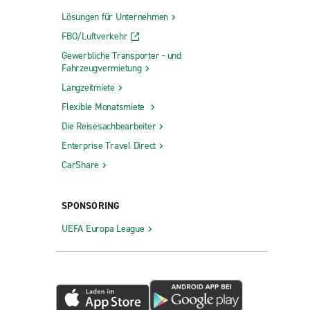
Lösungen für Unternehmen
FBO/Luftverkehr
Gewerbliche Transporter - und
Fahrzeugvermietung
Langzeitmiete
Flexible Monatsmiete
Die Reisesachbearbeiter
Enterprise Travel Direct
CarShare
SPONSORING
UEFA Europa League