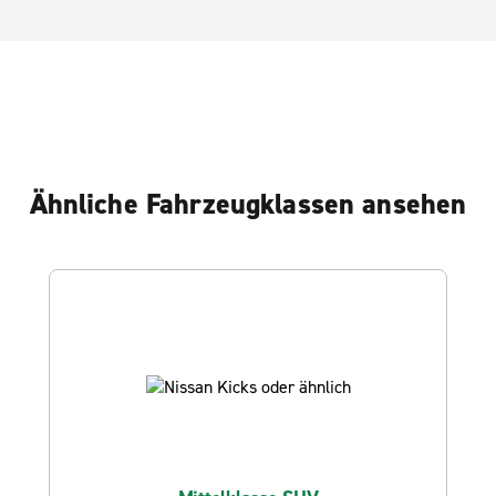
Ähnliche Fahrzeugklassen ansehen