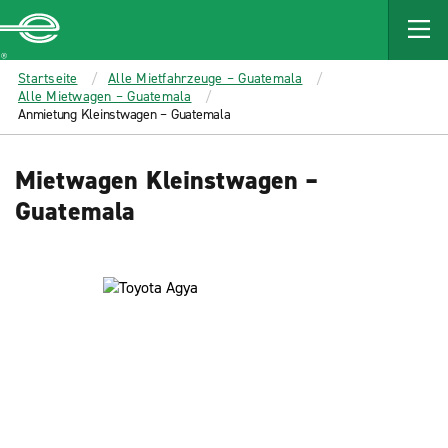
MAIN
CONTENT
Enterprise
Startseite
Alle Mietfahrzeuge – Guatemala
Alle Mietwagen – Guatemala
Anmietung Kleinstwagen – Guatemala
Mietwagen Kleinstwagen –
Guatemala