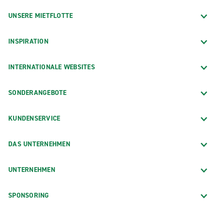
UNSERE MIETFLOTTE
INSPIRATION
INTERNATIONALE WEBSITES
SONDERANGEBOTE
KUNDENSERVICE
DAS UNTERNEHMEN
UNTERNEHMEN
SPONSORING