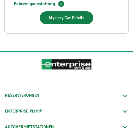
Fahrzeugausstattung
Mystery Car
Details
RESERVIERUNGEN
ENTERPRISE PLUS®
AUTOVERMIETSTATIONEN