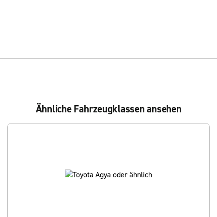
Ähnliche Fahrzeugklassen ansehen