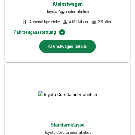
Kleinstwagen
Toyota Agya oder ähnlich
Mitfahrer
Koffer
Automatikgetriebe
4
2
Fahrzeugausstattung
Kleinstwagen
Details
Standardklasse
Toyota Corolla oder ähnlich