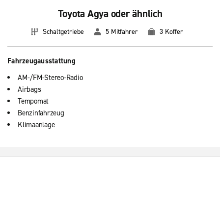
Toyota Agya oder ähnlich
Schaltgetriebe
5 Mitfahrer
3 Koffer
Fahrzeugausstattung
AM-/FM-Stereo-Radio
Airbags
Tempomat
Benzinfahrzeug
Klimaanlage