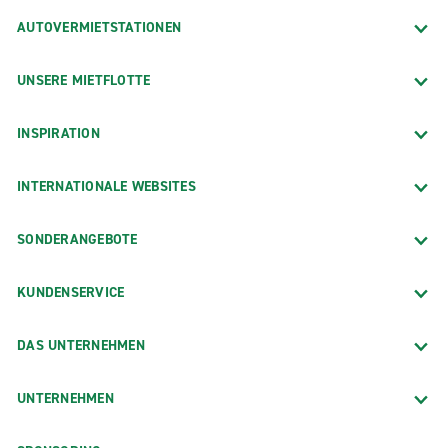
AUTOVERMIETSTATIONEN
UNSERE MIETFLOTTE
INSPIRATION
INTERNATIONALE WEBSITES
SONDERANGEBOTE
KUNDENSERVICE
DAS UNTERNEHMEN
UNTERNEHMEN