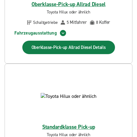
Oberklasse-Pick-up Allrad Diesel
Toyota Hilux oder ähnlich
Mitfahrer
Koffer
Schaltgetriebe
5
8
Fahrzeugausstattung
Oberklasse-Pick-up Allrad Diesel
Details
Standardklasse Pick-up
Toyota Hilux oder ähnlich