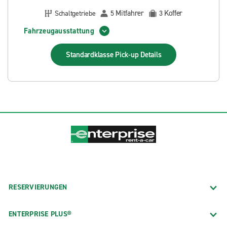
Mitfahrer
Koffer
Schaltgetriebe
5
3
Fahrzeugausstattung
Standardklasse Pick-up
Details
RESERVIERUNGEN
ENTERPRISE PLUS®