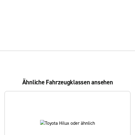
Ähnliche Fahrzeugklassen ansehen