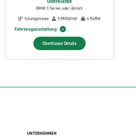
Oberklasse
BMW 3 Series oder ähnlich
Mitfahrer
Koffer
Schaltgetriebe
5
4
Fahrzeugausstattung
Oberklasse
Details
UNTERNEHMEN