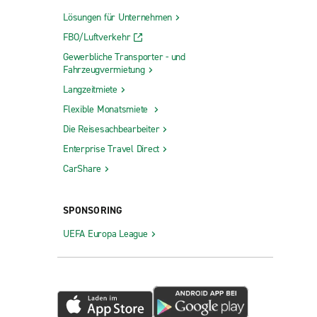
Lösungen für Unternehmen
FBO/Luftverkehr
Gewerbliche Transporter - und
Fahrzeugvermietung
Langzeitmiete
Flexible Monatsmiete
Die Reisesachbearbeiter
Enterprise Travel Direct
CarShare
SPONSORING
UEFA Europa League