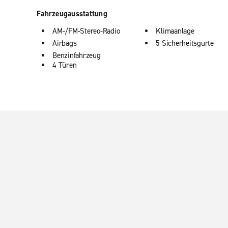
Fahrzeugausstattung
AM-/FM-Stereo-Radio
Klimaanlage
Airbags
5 Sicherheitsgurte
Benzinfahrzeug
4 Türen