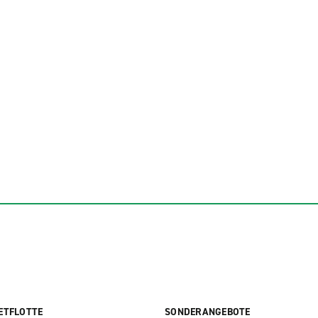
ETFLOTTE
SONDERANGEBOTE