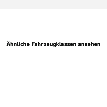
Ähnliche Fahrzeugklassen ansehen