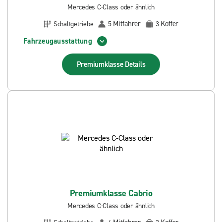
Mercedes C-Class oder ähnlich
Mitfahrer
Koffer
Schaltgetriebe
5
3
Fahrzeugausstattung
Premiumklasse
Details
Premiumklasse Cabrio
Mercedes C-Class oder ähnlich