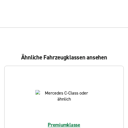
Ähnliche Fahrzeugklassen ansehen
Premiumklasse