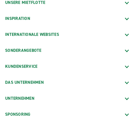
UNSERE MIETFLOTTE
INSPIRATION
INTERNATIONALE WEBSITES
SONDERANGEBOTE
KUNDENSERVICE
DAS UNTERNEHMEN
UNTERNEHMEN
SPONSORING