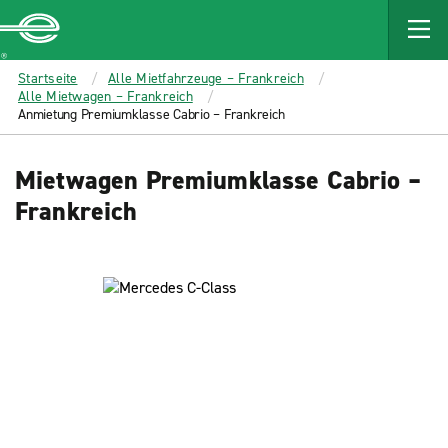
MAIN
CONTENT
Enterprise
Startseite
Alle Mietfahrzeuge – Frankreich
Alle Mietwagen – Frankreich
Anmietung Premiumklasse Cabrio – Frankreich
Mietwagen Premiumklasse Cabrio –
Frankreich