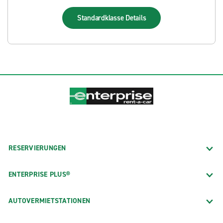
Standardklasse
Details
RESERVIERUNGEN
ENTERPRISE PLUS®
AUTOVERMIETSTATIONEN