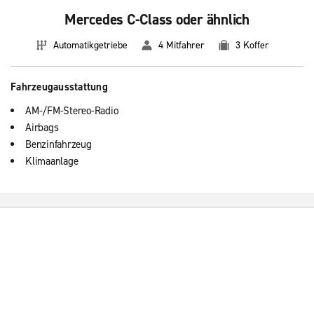
Mercedes C-Class oder ähnlich
Automatikgetriebe
4 Mitfahrer
3 Koffer
Fahrzeugausstattung
AM-/FM-Stereo-Radio
Airbags
Benzinfahrzeug
Klimaanlage