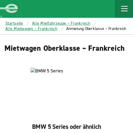
MAIN
CONTENT
Enterprise
Startseite
Alle Mietfahrzeuge – Frankreich
Alle Mietwagen – Frankreich
Anmietung Oberklasse – Frankreich
Mietwagen Oberklasse – Frankreich
BMW 5 Series oder ähnlich