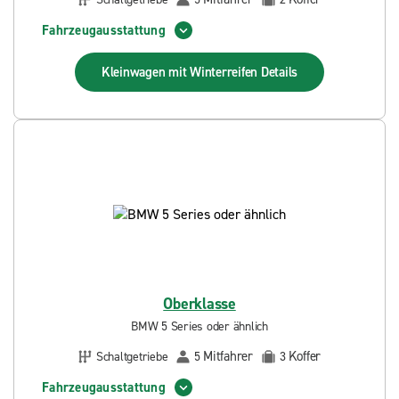
Fahrzeugausstattung
Kleinwagen mit Winterreifen
Details
Oberklasse
BMW 5 Series oder ähnlich
Mitfahrer
Koffer
Schaltgetriebe
5
3
Fahrzeugausstattung