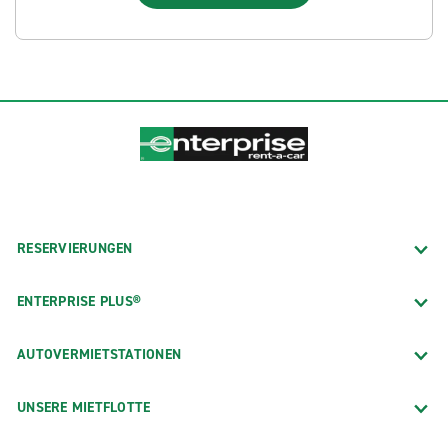
RESERVIERUNGEN
ENTERPRISE PLUS®
AUTOVERMIETSTATIONEN
UNSERE MIETFLOTTE