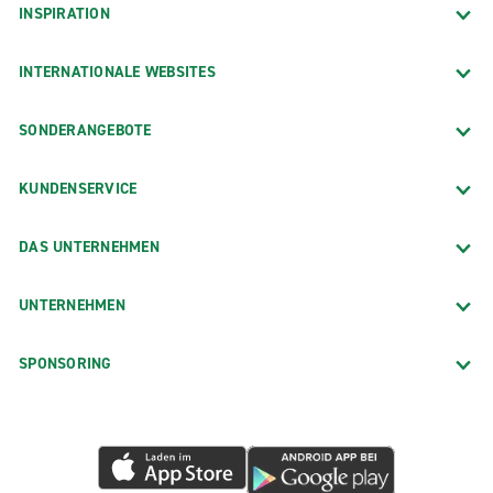
INSPIRATION
INTERNATIONALE WEBSITES
SONDERANGEBOTE
KUNDENSERVICE
DAS UNTERNEHMEN
UNTERNEHMEN
SPONSORING