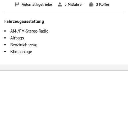
Automatikgetriebe
5 Mitfahrer
3 Koffer
Fahrzeugausstattung
AM-/FM-Stereo-Radio
Airbags
Benzinfahrzeug
Klimaanlage