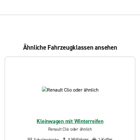
Ähnliche Fahrzeugklassen ansehen
Kleinwagen mit Winterreifen
Renault Clio oder ähnlich
Mitfahrer
Koffer
Schaltgetriebe
5
2