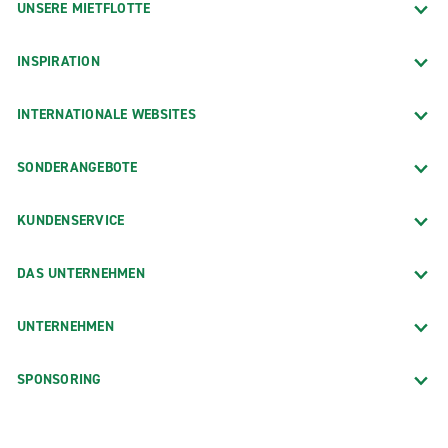
UNSERE MIETFLOTTE
INSPIRATION
INTERNATIONALE WEBSITES
SONDERANGEBOTE
KUNDENSERVICE
DAS UNTERNEHMEN
UNTERNEHMEN
SPONSORING