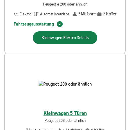
Peugeot e-208 oder ähnlich
Mitfahrer
Koffer
Elektro
Automatikgetriebe
5
2
Fahrzeugausstattung
Kleinwagen Elektro
Details
Kleinwagen 5 Türen
Peugeot 208 oder ähnlich