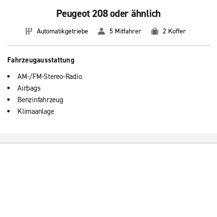
Peugeot 208 oder ähnlich
Automatikgetriebe
5 Mitfahrer
2 Koffer
Fahrzeugausstattung
AM-/FM-Stereo-Radio
Airbags
Benzinfahrzeug
Klimaanlage