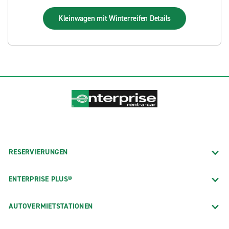
Kleinwagen mit Winterreifen
Details
RESERVIERUNGEN
ENTERPRISE PLUS®
AUTOVERMIETSTATIONEN