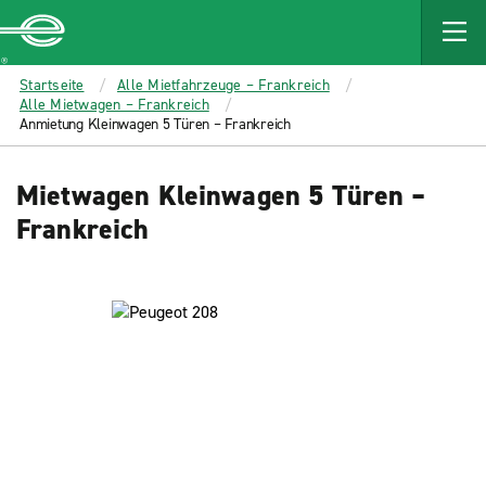
MAIN
CONTENT
Enterprise
Startseite
Alle Mietfahrzeuge – Frankreich
Alle Mietwagen – Frankreich
Anmietung Kleinwagen 5 Türen – Frankreich
Mietwagen Kleinwagen 5 Türen –
Frankreich