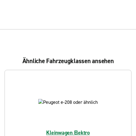
Ähnliche Fahrzeugklassen ansehen
Kleinwagen Elektro