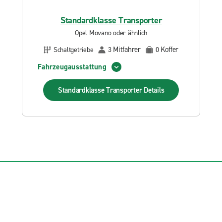
Standardklasse Transporter
Opel Movano oder ähnlich
Mitfahrer
Koffer
Schaltgetriebe
3
0
Fahrzeugausstattung
Standardklasse Transporter
Details