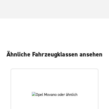
Ähnliche Fahrzeugklassen ansehen