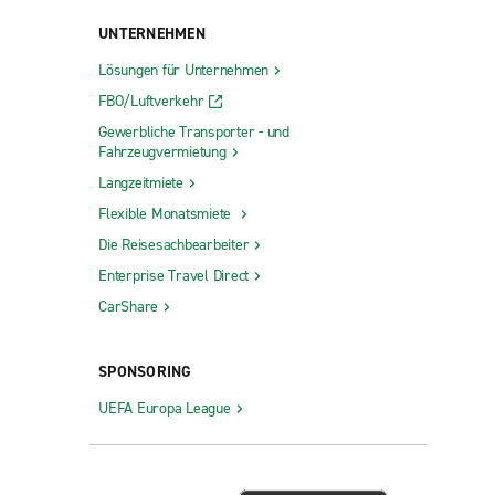
UNTERNEHMEN
Lösungen für Unternehmen
FBO/Luftverkehr
Gewerbliche Transporter - und
Fahrzeugvermietung
Langzeitmiete
Flexible Monatsmiete
Die Reisesachbearbeiter
Enterprise Travel Direct
CarShare
SPONSORING
UEFA Europa League