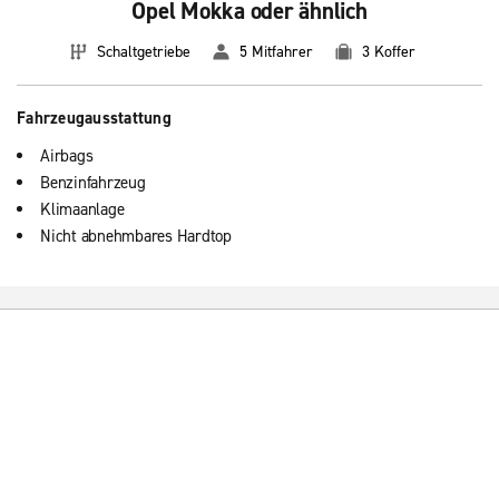
Opel Mokka oder ähnlich
Schaltgetriebe
5 Mitfahrer
3 Koffer
Fahrzeugausstattung
Airbags
Benzinfahrzeug
Klimaanlage
Nicht abnehmbares Hardtop