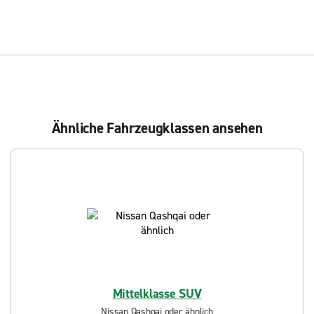
Ähnliche Fahrzeugklassen ansehen
Mittelklasse SUV
Nissan Qashqai oder ähnlich