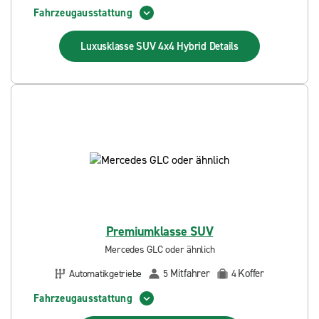
Fahrzeugausstattung
Luxusklasse SUV 4x4 Hybrid
Details
Premiumklasse SUV
Mercedes GLC oder ähnlich
Mitfahrer
Koffer
Automatikgetriebe
5
4
Fahrzeugausstattung