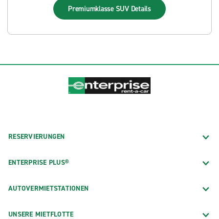
Premiumklasse SUV
Details
RESERVIERUNGEN
ENTERPRISE PLUS®
AUTOVERMIETSTATIONEN
UNSERE MIETFLOTTE