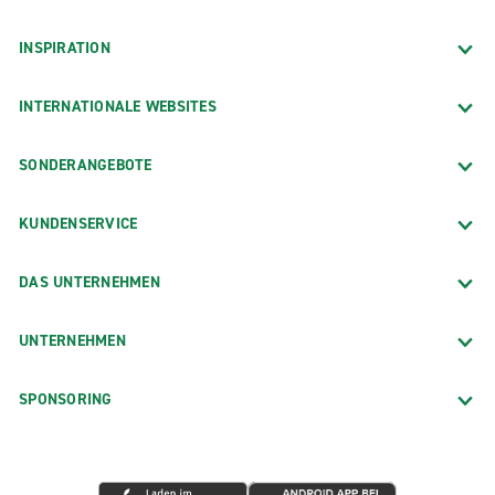
INSPIRATION
INTERNATIONALE WEBSITES
SONDERANGEBOTE
KUNDENSERVICE
DAS UNTERNEHMEN
UNTERNEHMEN
SPONSORING