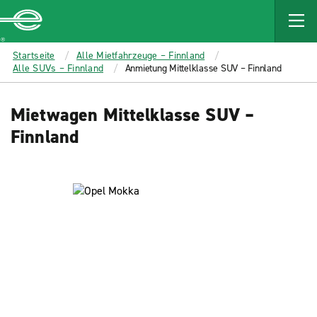
MAIN
CONTENT
Enterprise
Startseite
Alle Mietfahrzeuge – Finnland
Alle SUVs – Finnland
Anmietung Mittelklasse SUV – Finnland
Mietwagen Mittelklasse SUV –
Finnland