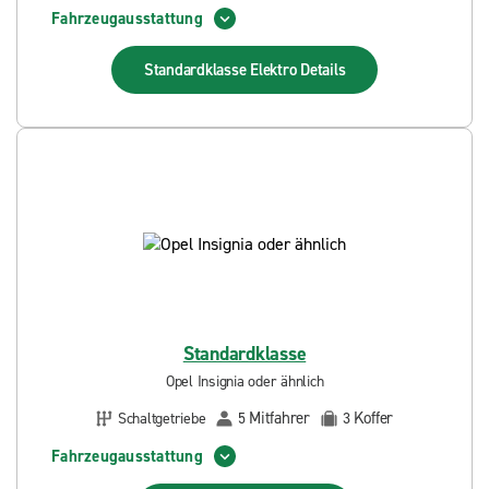
Fahrzeugausstattung
Standardklasse Elektro
Details
Standardklasse
Opel Insignia oder ähnlich
Mitfahrer
Koffer
Schaltgetriebe
5
3
Fahrzeugausstattung