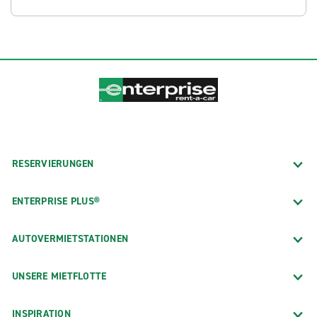
RESERVIERUNGEN
ENTERPRISE PLUS®
AUTOVERMIETSTATIONEN
UNSERE MIETFLOTTE
INSPIRATION