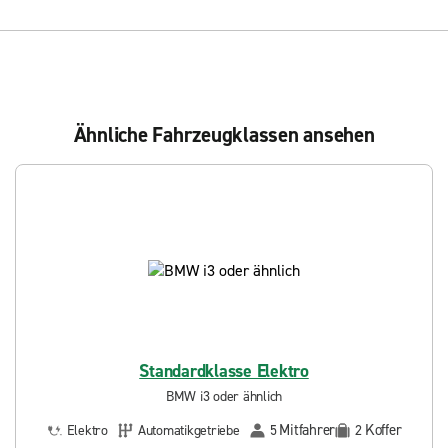
Ähnliche Fahrzeugklassen ansehen
Standardklasse Elektro
BMW i3 oder ähnlich
Mitfahrer
Koffer
Elektro
Automatikgetriebe
5
2