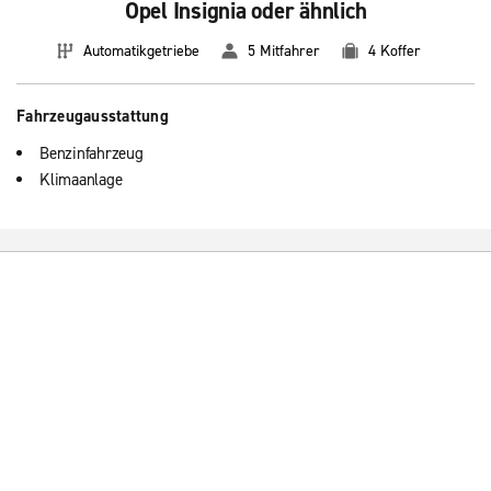
Opel Insignia oder ähnlich
Automatikgetriebe
5 Mitfahrer
4 Koffer
Fahrzeugausstattung
Benzinfahrzeug
Klimaanlage