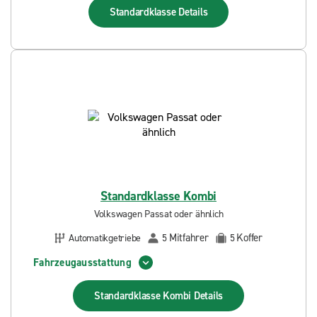
Standardklasse
Details
Standardklasse Kombi
Volkswagen Passat oder ähnlich
Mitfahrer
Koffer
Automatikgetriebe
5
5
Fahrzeugausstattung
Standardklasse Kombi
Details