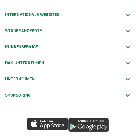
INTERNATIONALE WEBSITES
SONDERANGEBOTE
KUNDENSERVICE
DAS UNTERNEHMEN
UNTERNEHMEN
SPONSORING