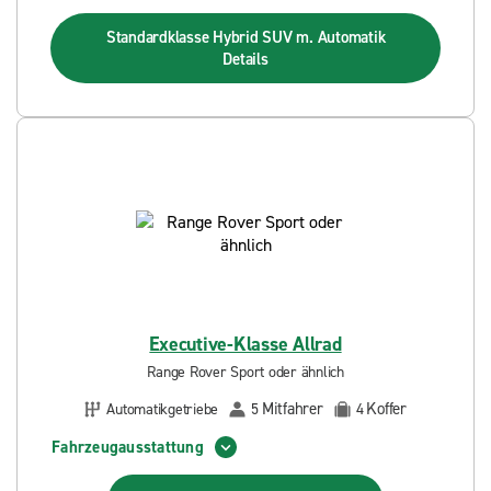
Standardklasse Hybrid SUV m. Automatik
Details
Executive-Klasse Allrad
Range Rover Sport oder ähnlich
Mitfahrer
Koffer
Automatikgetriebe
5
4
Fahrzeugausstattung