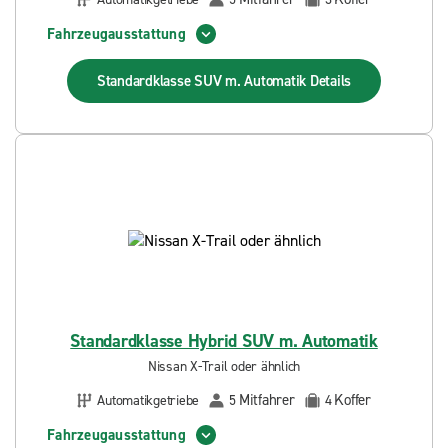
Fahrzeugausstattung
Standardklasse SUV m. Automatik
Details
Standardklasse Hybrid SUV m. Automatik
Nissan X-Trail oder ähnlich
Mitfahrer
Koffer
Automatikgetriebe
5
4
Fahrzeugausstattung