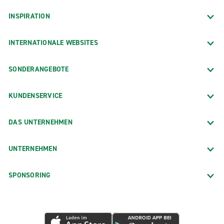
INSPIRATION
INTERNATIONALE WEBSITES
SONDERANGEBOTE
KUNDENSERVICE
DAS UNTERNEHMEN
UNTERNEHMEN
SPONSORING