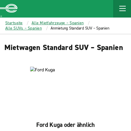
MAIN
CONTENT
Enterprise
Startseite
Alle Mietfahrzeuge – Spanien
Alle SUVs – Spanien
Anmietung Standard SUV – Spanien
Mietwagen Standard SUV – Spanien
Ford Kuga oder ähnlich