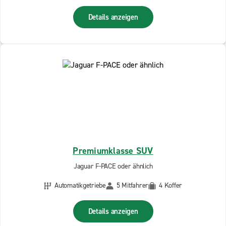
Details anzeigen
Premiumklasse SUV
Jaguar F-PACE oder ähnlich
Automatikgetriebe
5 Mitfahrer
4 Koffer
Details anzeigen