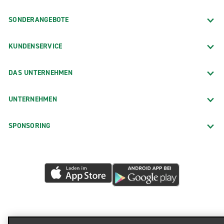
SONDERANGEBOTE
KUNDENSERVICE
DAS UNTERNEHMEN
UNTERNEHMEN
SPONSORING