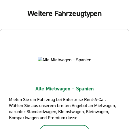
Weitere Fahrzeugtypen
Alle Mietwagen – Spanien
Mieten Sie ein Fahrzeug bei Enterprise Rent-A-Car.
Wählen Sie aus unserem breiten Angebot an Mietwagen,
darunter Standardwagen, Kleinstwagen, Kleinwagen,
Kompaktwagen und Premiumklasse.