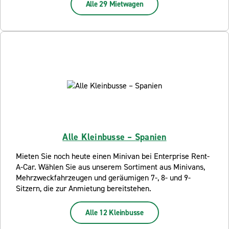
Alle 29 Mietwagen
Alle Kleinbusse – Spanien
Mieten Sie noch heute einen Minivan bei Enterprise Rent-
A-Car. Wählen Sie aus unserem Sortiment aus Minivans,
Mehrzweckfahrzeugen und geräumigen 7-, 8- und 9-
Sitzern, die zur Anmietung bereitstehen.
Alle 12 Kleinbusse