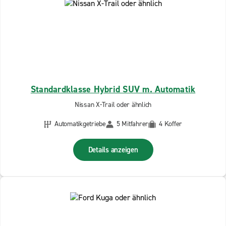
Standardklasse Hybrid SUV m. Automatik
Nissan X-Trail oder ähnlich
Automatikgetriebe
5 Mitfahrer
4 Koffer
Details anzeigen