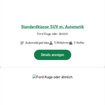
Standardklasse SUV m. Automatik
Ford Kuga oder ähnlich
Automatikgetriebe
5 Mitfahrer
3 Koffer
Details anzeigen