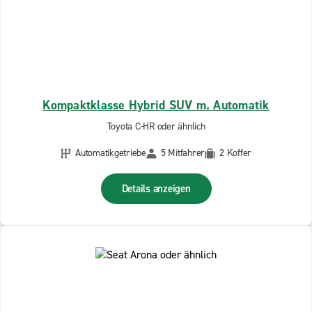
Kompaktklasse Hybrid SUV m. Automatik
Toyota C-HR oder ähnlich
Automatikgetriebe
5 Mitfahrer
2 Koffer
Details anzeigen