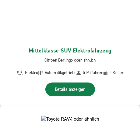
Mittelklasse-SUV Elektrofahrzeug
Citroen Berlingo oder ähnlich
Elektro
Automatikgetriebe
5 Mitfahrer
5 Koffer
Details anzeigen