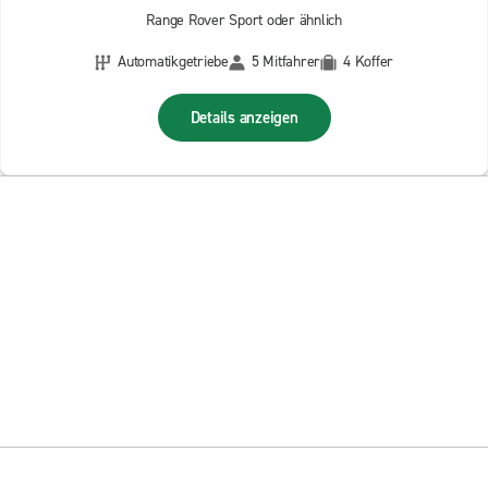
Range Rover Sport oder ähnlich
Automatikgetriebe
5 Mitfahrer
4 Koffer
Details anzeigen