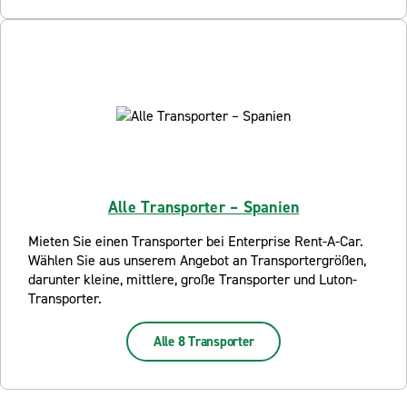
Alle Transporter – Spanien
Mieten Sie einen Transporter bei Enterprise Rent-A-Car.
Wählen Sie aus unserem Angebot an Transportergrößen,
darunter kleine, mittlere, große Transporter und Luton-
Transporter.
Alle 8 Transporter