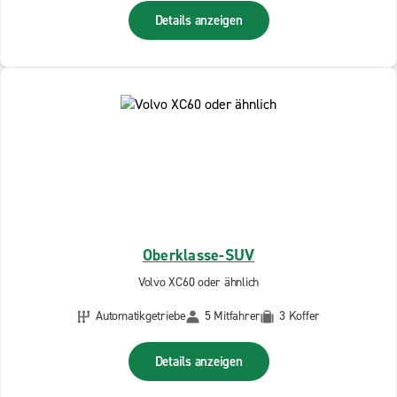
Details anzeigen
Oberklasse-SUV
Volvo XC60 oder ähnlich
Automatikgetriebe
5 Mitfahrer
3 Koffer
Details anzeigen