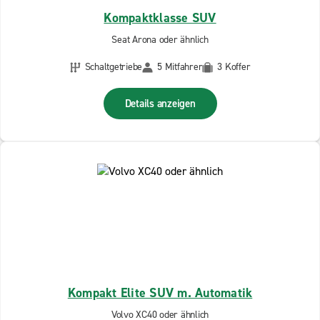
Kompaktklasse SUV
Seat Arona oder ähnlich
Schaltgetriebe
5 Mitfahrer
3 Koffer
Details anzeigen
Kompakt Elite SUV m. Automatik
Volvo XC40 oder ähnlich