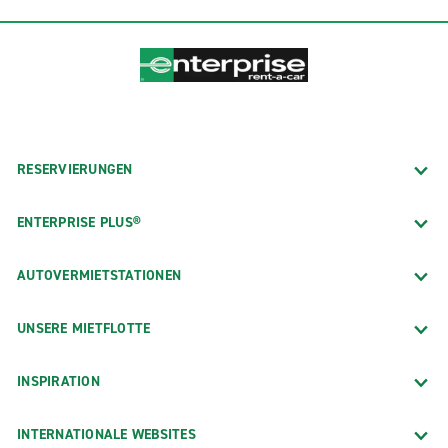
RESERVIERUNGEN
ENTERPRISE PLUS®
AUTOVERMIETSTATIONEN
UNSERE MIETFLOTTE
INSPIRATION
INTERNATIONALE WEBSITES