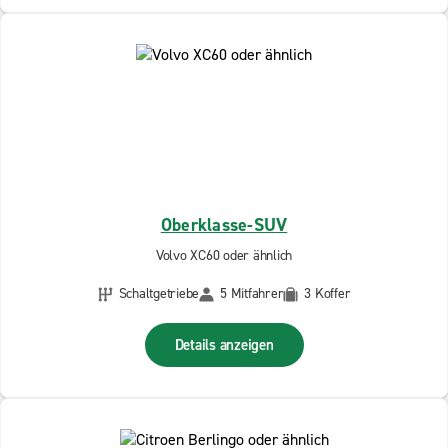
Oberklasse-SUV
Volvo XC60 oder ähnlich
Schaltgetriebe
5 Mitfahrer
3 Koffer
Details anzeigen