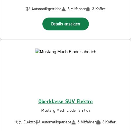
Automatikgetriebe
5 Mitfahrer
3 Koffer
Details anzeigen
Oberklasse SUV Elektro
Mustang Mach E oder ähnlich
Elektro
Automatikgetriebe
5 Mitfahrer
3 Koffer