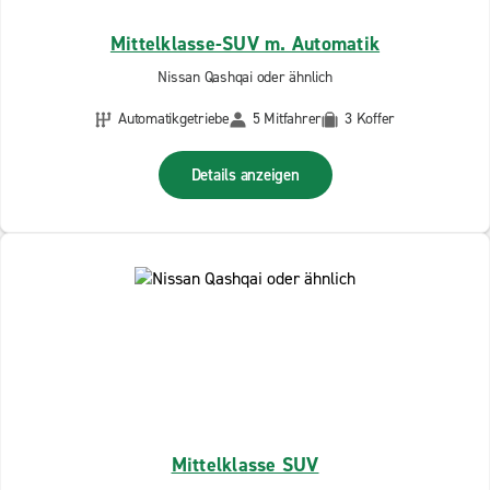
Mittelklasse-SUV m. Automatik
Nissan Qashqai oder ähnlich
Automatikgetriebe
5 Mitfahrer
3 Koffer
Details anzeigen
Mittelklasse SUV