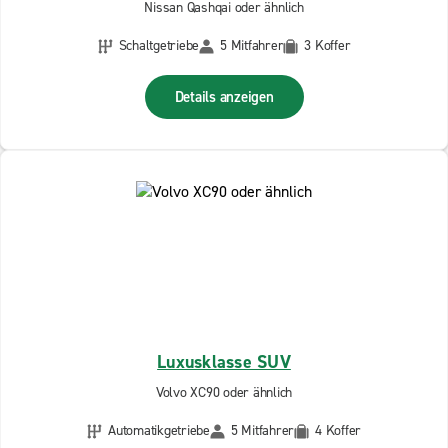
Nissan Qashqai oder ähnlich
Schaltgetriebe
5 Mitfahrer
3 Koffer
Details anzeigen
Luxusklasse SUV
Volvo XC90 oder ähnlich
Automatikgetriebe
5 Mitfahrer
4 Koffer