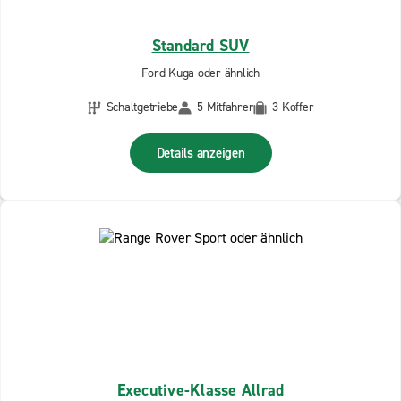
Standard SUV
Ford Kuga oder ähnlich
Schaltgetriebe
5 Mitfahrer
3 Koffer
Details anzeigen
Executive-Klasse Allrad