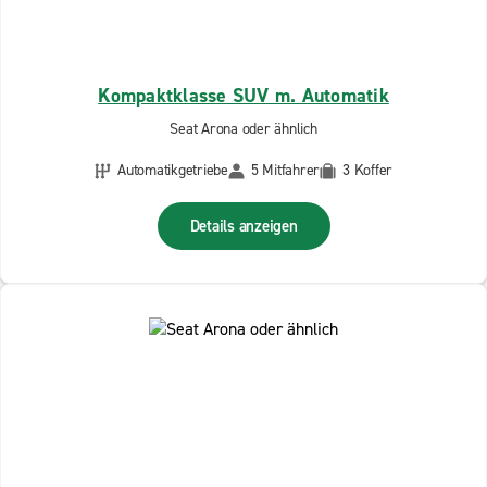
Kompaktklasse SUV m. Automatik
Seat Arona oder ähnlich
Automatikgetriebe
5 Mitfahrer
3 Koffer
Details anzeigen