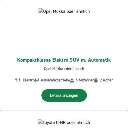
Kompaktklasse Elektro SUV m. Automatik
Opel Mokka oder ähnlich
Elektro
Automatikgetriebe
5 Mitfahrer
2 Koffer
Details anzeigen