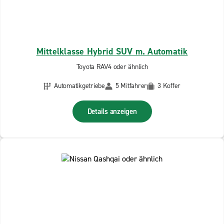
Mittelklasse Hybrid SUV m. Automatik
Toyota RAV4 oder ähnlich
Automatikgetriebe
5 Mitfahrer
3 Koffer
Details anzeigen