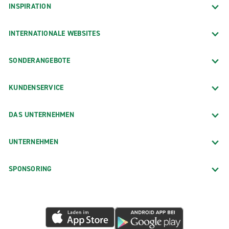
INSPIRATION
INTERNATIONALE WEBSITES
SONDERANGEBOTE
KUNDENSERVICE
DAS UNTERNEHMEN
UNTERNEHMEN
SPONSORING