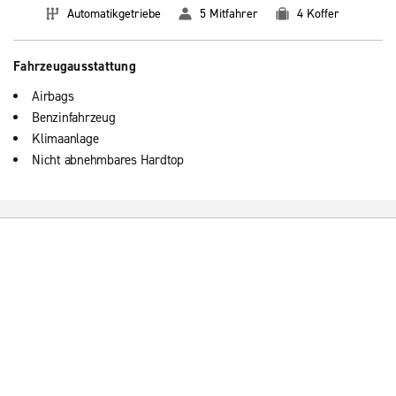
Automatikgetriebe
5 Mitfahrer
4 Koffer
Fahrzeugausstattung
Airbags
Benzinfahrzeug
Klimaanlage
Nicht abnehmbares Hardtop