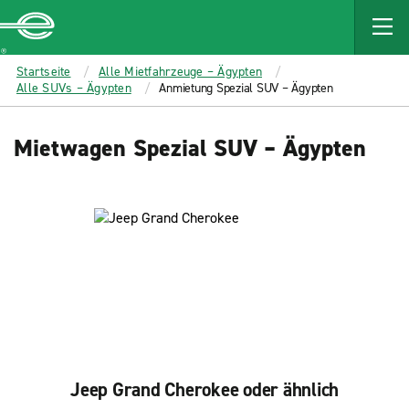
MAIN
CONTENT
Enterprise
Startseite
Alle Mietfahrzeuge – Ägypten
Alle SUVs – Ägypten
Anmietung Spezial SUV – Ägypten
Mietwagen Spezial SUV – Ägypten
Jeep Grand Cherokee oder ähnlich