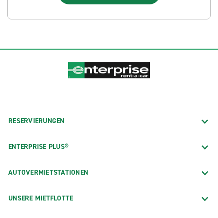
RESERVIERUNGEN
ENTERPRISE PLUS®
AUTOVERMIETSTATIONEN
UNSERE MIETFLOTTE