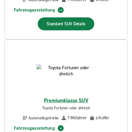
Fahrzeugausstattung
Standard SUV
Details
Premiumklasse SUV
Toyota Fortuner oder ähnlich
Mitfahrer
Koffer
Automatikgetriebe
7
6
Fahrzeugausstattung