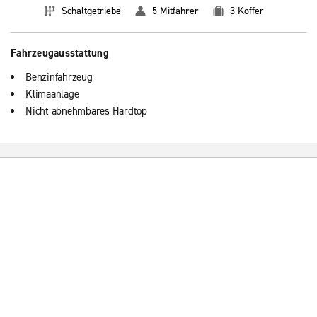
Schaltgetriebe
5 Mitfahrer
3 Koffer
Fahrzeugausstattung
Benzinfahrzeug
Klimaanlage
Nicht abnehmbares Hardtop