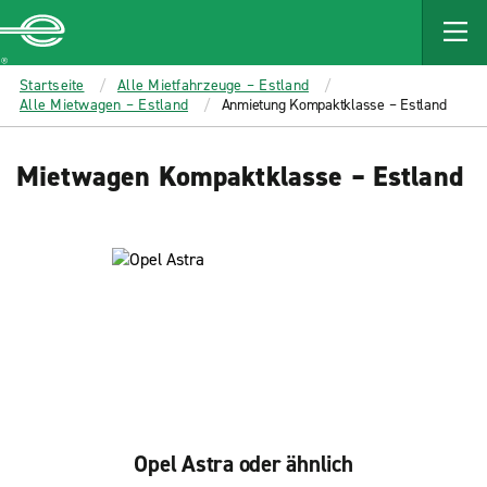
MAIN
CONTENT
Enterprise
Startseite
Alle Mietfahrzeuge – Estland
Alle Mietwagen – Estland
Anmietung Kompaktklasse – Estland
Mietwagen Kompaktklasse – Estland
Opel Astra oder ähnlich