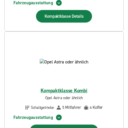
Fahrzeugausstattung
Kompaktklasse
Details
Kompaktklasse Kombi
Opel Astra oder ähnlich
Mitfahrer
Koffer
Schaltgetriebe
5
4
Fahrzeugausstattung