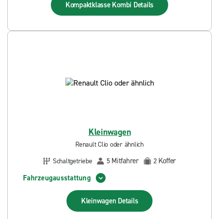
Kompaktklasse Kombi
Details
Kleinwagen
Renault Clio oder ähnlich
Mitfahrer
Koffer
Schaltgetriebe
5
2
Fahrzeugausstattung
Kleinwagen
Details