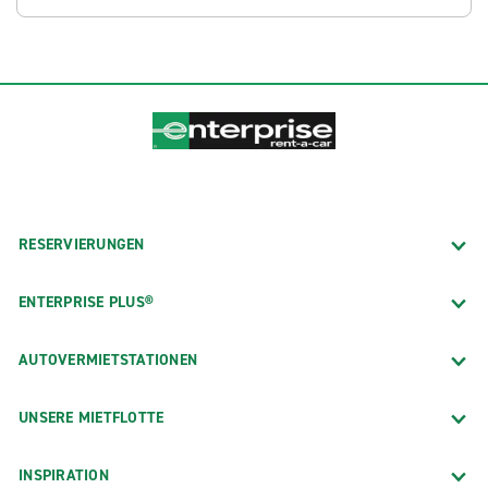
RESERVIERUNGEN
ENTERPRISE PLUS®
AUTOVERMIETSTATIONEN
UNSERE MIETFLOTTE
INSPIRATION