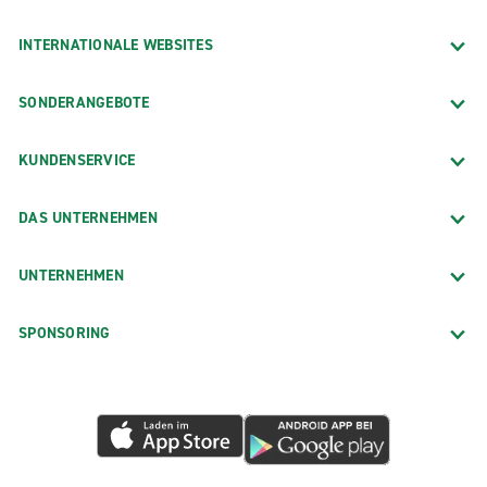
INTERNATIONALE WEBSITES
SONDERANGEBOTE
KUNDENSERVICE
DAS UNTERNEHMEN
UNTERNEHMEN
SPONSORING