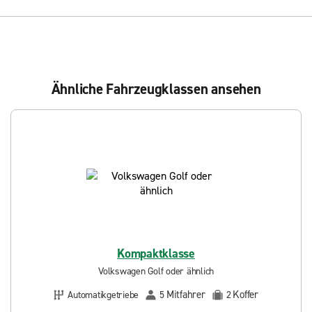
Ähnliche Fahrzeugklassen ansehen
Kompaktklasse
Volkswagen Golf oder ähnlich
Mitfahrer
Koffer
Automatikgetriebe
5
2