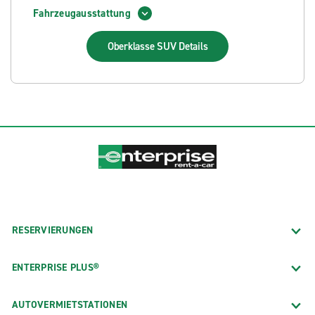
Fahrzeugausstattung
Oberklasse SUV
Details
RESERVIERUNGEN
ENTERPRISE PLUS®
AUTOVERMIETSTATIONEN