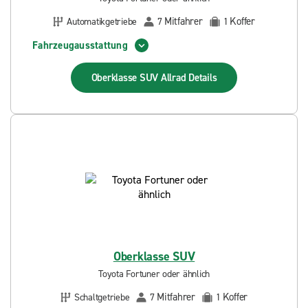
Mitfahrer
Koffer
Automatikgetriebe
7
1
Fahrzeugausstattung
Oberklasse SUV Allrad
Details
Oberklasse SUV
Toyota Fortuner oder ähnlich
Mitfahrer
Koffer
Schaltgetriebe
7
1