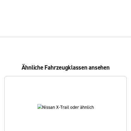
Ähnliche Fahrzeugklassen ansehen