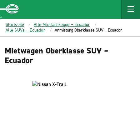
MAIN
CONTENT
Enterprise
Startseite
Alle Mietfahrzeuge – Ecuador
Alle SUVs – Ecuador
Anmietung Oberklasse SUV – Ecuador
Mietwagen Oberklasse SUV –
Ecuador