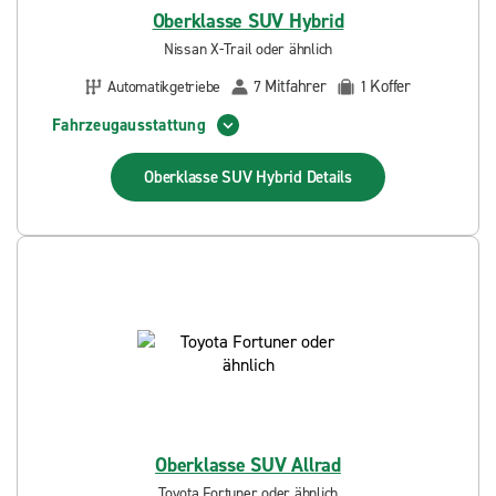
Oberklasse SUV Hybrid
Nissan X-Trail oder ähnlich
Mitfahrer
Koffer
Automatikgetriebe
7
1
Fahrzeugausstattung
Oberklasse SUV Hybrid
Details
Oberklasse SUV Allrad
Toyota Fortuner oder ähnlich