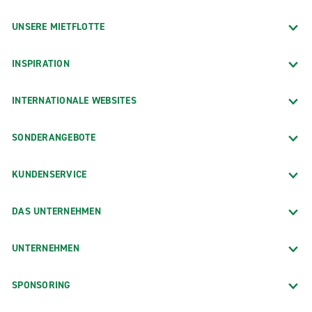
UNSERE MIETFLOTTE
INSPIRATION
INTERNATIONALE WEBSITES
SONDERANGEBOTE
KUNDENSERVICE
DAS UNTERNEHMEN
UNTERNEHMEN
SPONSORING