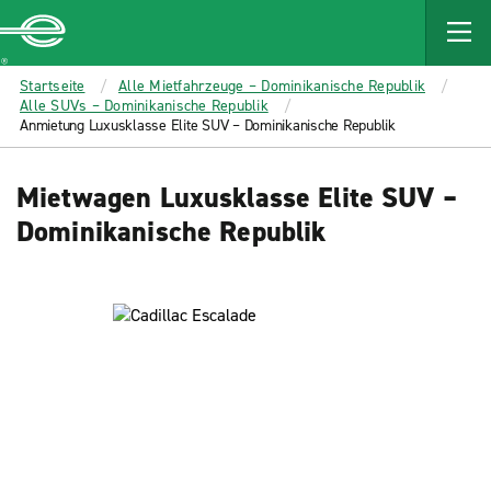
MAIN
CONTENT
Enterprise
Startseite
Alle Mietfahrzeuge – Dominikanische Republik
Alle SUVs – Dominikanische Republik
Anmietung Luxusklasse Elite SUV – Dominikanische Republik
Mietwagen Luxusklasse Elite SUV –
Dominikanische Republik