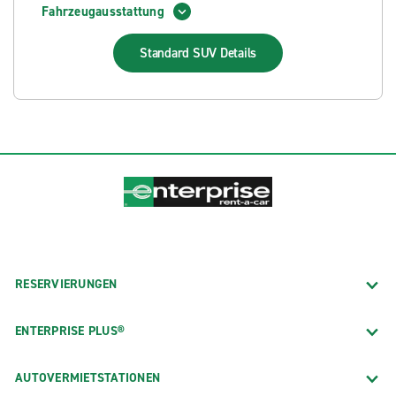
Fahrzeugausstattung
Standard SUV
Details
RESERVIERUNGEN
ENTERPRISE PLUS®
AUTOVERMIETSTATIONEN