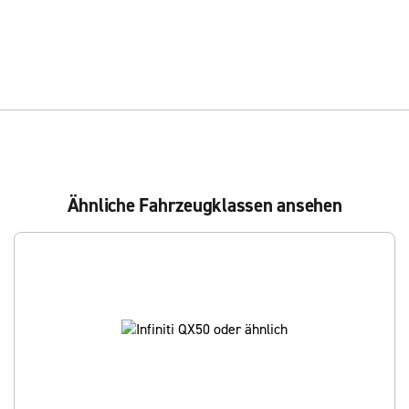
Ähnliche Fahrzeugklassen ansehen