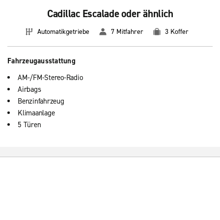
Cadillac Escalade oder ähnlich
Automatikgetriebe
7 Mitfahrer
3 Koffer
Fahrzeugausstattung
AM-/FM-Stereo-Radio
Airbags
Benzinfahrzeug
Klimaanlage
5 Türen