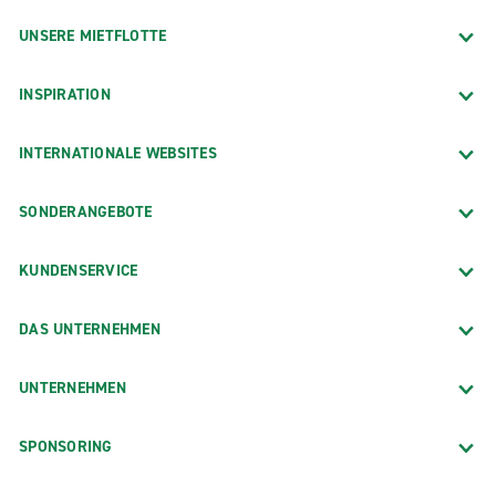
UNSERE MIETFLOTTE
INSPIRATION
INTERNATIONALE WEBSITES
SONDERANGEBOTE
KUNDENSERVICE
DAS UNTERNEHMEN
UNTERNEHMEN
SPONSORING