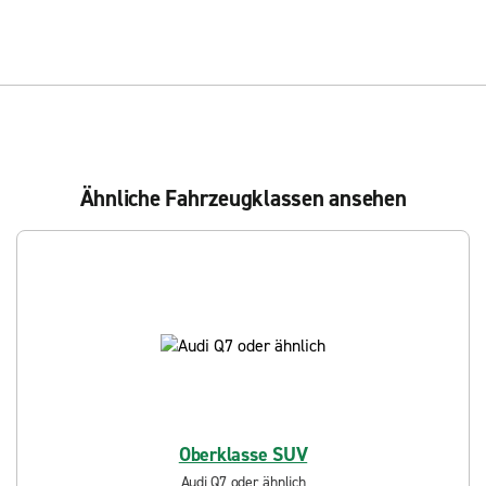
Ähnliche Fahrzeugklassen ansehen
Oberklasse SUV
Audi Q7 oder ähnlich