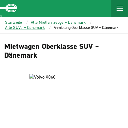
MAIN
CONTENT
Enterprise
Startseite
Alle Mietfahrzeuge – Dänemark
Alle SUVs – Dänemark
Anmietung Oberklasse SUV – Dänemark
Mietwagen Oberklasse SUV –
Dänemark