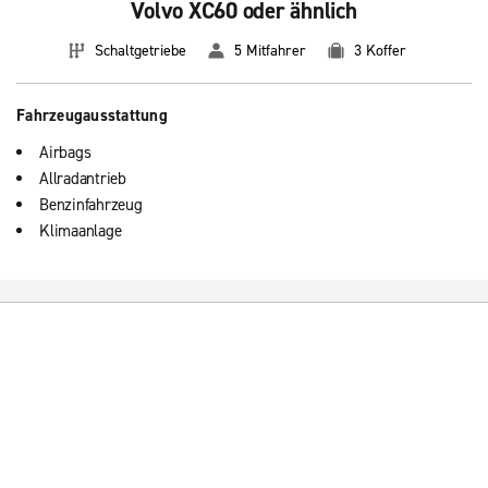
Volvo XC60 oder ähnlich
Schaltgetriebe
5 Mitfahrer
3 Koffer
Fahrzeugausstattung
Airbags
Allradantrieb
Benzinfahrzeug
Klimaanlage