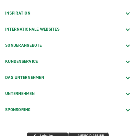
INSPIRATION
INTERNATIONALE WEBSITES
SONDERANGEBOTE
KUNDENSERVICE
DAS UNTERNEHMEN
UNTERNEHMEN
SPONSORING