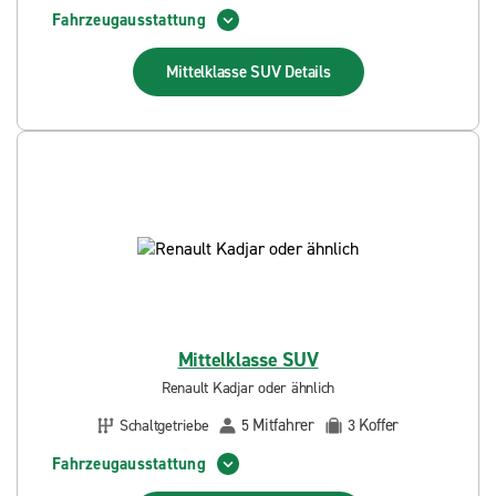
Fahrzeugausstattung
Mittelklasse SUV
Details
Mittelklasse SUV
Renault Kadjar oder ähnlich
Mitfahrer
Koffer
Schaltgetriebe
5
3
Fahrzeugausstattung