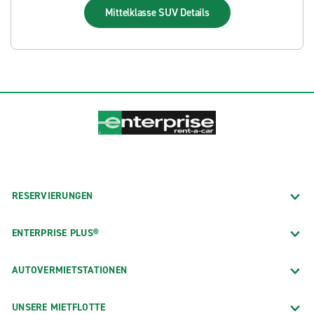
Mittelklasse SUV
Details
RESERVIERUNGEN
ENTERPRISE PLUS®
AUTOVERMIETSTATIONEN
UNSERE MIETFLOTTE