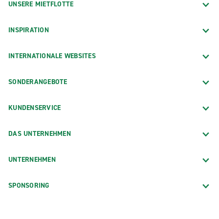
UNSERE MIETFLOTTE
INSPIRATION
INTERNATIONALE WEBSITES
SONDERANGEBOTE
KUNDENSERVICE
DAS UNTERNEHMEN
UNTERNEHMEN
SPONSORING