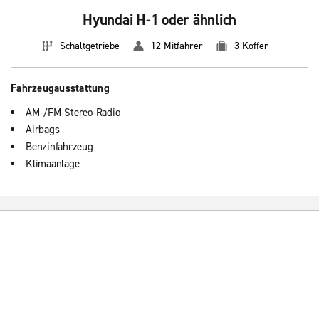
Hyundai H-1 oder ähnlich
Schaltgetriebe
12 Mitfahrer
3 Koffer
Fahrzeugausstattung
AM-/FM-Stereo-Radio
Airbags
Benzinfahrzeug
Klimaanlage