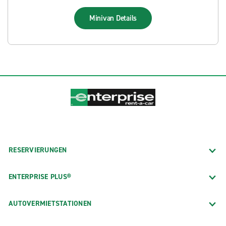
Minivan
Details
RESERVIERUNGEN
ENTERPRISE PLUS®
AUTOVERMIETSTATIONEN