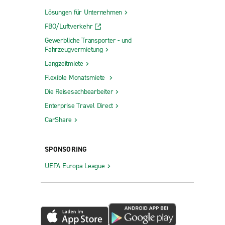
Lösungen für Unternehmen
FBO/Luftverkehr
Gewerbliche Transporter - und
Fahrzeugvermietung
Langzeitmiete
Flexible Monatsmiete
Die Reisesachbearbeiter
Enterprise Travel Direct
CarShare
SPONSORING
UEFA Europa League