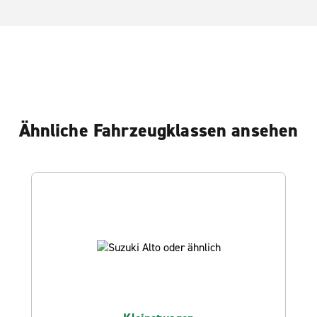
Ähnliche Fahrzeugklassen ansehen