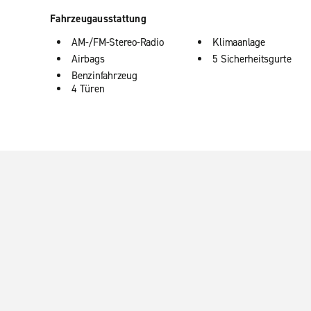
Fahrzeugausstattung
AM-/FM-Stereo-Radio
Klimaanlage
Airbags
5 Sicherheitsgurte
Benzinfahrzeug
4 Türen