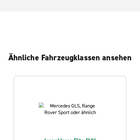
Ähnliche Fahrzeugklassen ansehen