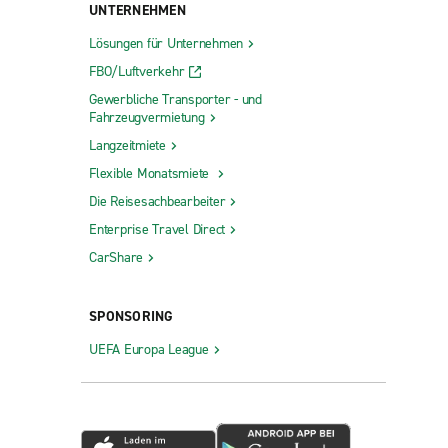
UNTERNEHMEN
Lösungen für Unternehmen
FBO/Luftverkehr
Gewerbliche Transporter - und
Fahrzeugvermietung
Langzeitmiete
Flexible Monatsmiete
Die Reisesachbearbeiter
Enterprise Travel Direct
CarShare
SPONSORING
UEFA Europa League