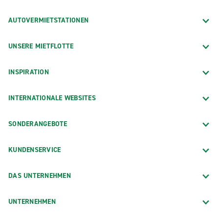
AUTOVERMIETSTATIONEN
UNSERE MIETFLOTTE
INSPIRATION
INTERNATIONALE WEBSITES
SONDERANGEBOTE
KUNDENSERVICE
DAS UNTERNEHMEN
UNTERNEHMEN