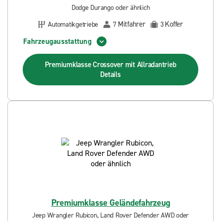
Dodge Durango oder ähnlich
Mitfahrer
Koffer
Automatikgetriebe
7
3
Fahrzeugausstattung
Premiumklasse Crossover mit Allradantrieb
Details
Premiumklasse Geländefahrzeug
Jeep Wrangler Rubicon, Land Rover Defender AWD oder