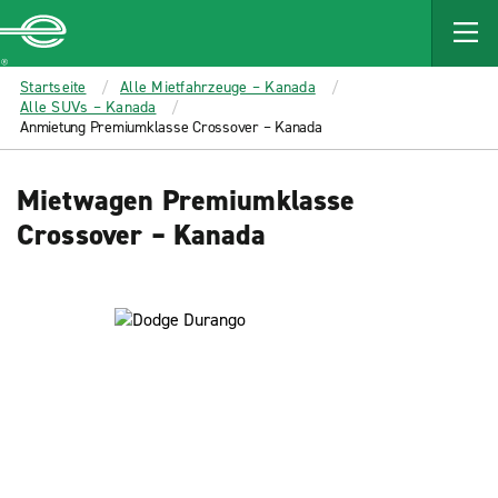
MAIN
CONTENT
Enterprise
Startseite
Alle Mietfahrzeuge – Kanada
Alle SUVs – Kanada
Anmietung Premiumklasse Crossover – Kanada
Mietwagen Premiumklasse
Crossover – Kanada