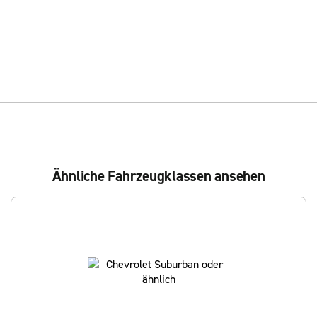
Ähnliche Fahrzeugklassen ansehen