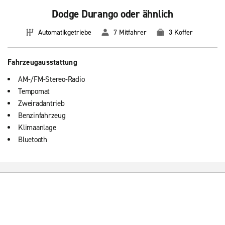
Dodge Durango oder ähnlich
Automatikgetriebe
7 Mitfahrer
3 Koffer
Fahrzeugausstattung
AM-/FM-Stereo-Radio
Tempomat
Zweiradantrieb
Benzinfahrzeug
Klimaanlage
Bluetooth