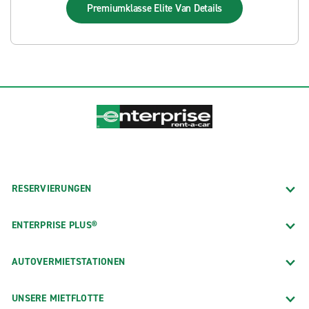
Premiumklasse Elite Van
Details
RESERVIERUNGEN
ENTERPRISE PLUS®
AUTOVERMIETSTATIONEN
UNSERE MIETFLOTTE