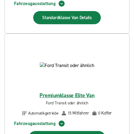
Fahrzeugausstattung
Standardklasse Van
Details
Premiumklasse Elite Van
Ford Transit oder ähnlich
Mitfahrer
Koffer
Automatikgetriebe
15
0
Fahrzeugausstattung