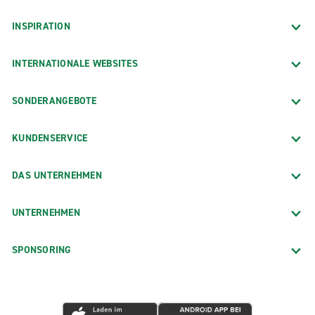
INSPIRATION
INTERNATIONALE WEBSITES
SONDERANGEBOTE
KUNDENSERVICE
DAS UNTERNEHMEN
UNTERNEHMEN
SPONSORING