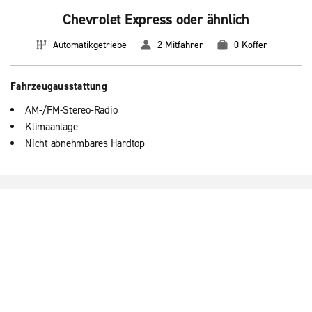
Chevrolet Express oder ähnlich
Automatikgetriebe
2 Mitfahrer
0 Koffer
Fahrzeugausstattung
AM-/FM-Stereo-Radio
Klimaanlage
Nicht abnehmbares Hardtop