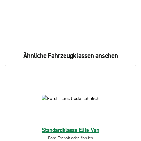
Ähnliche Fahrzeugklassen ansehen
Standardklasse Elite Van
Ford Transit oder ähnlich