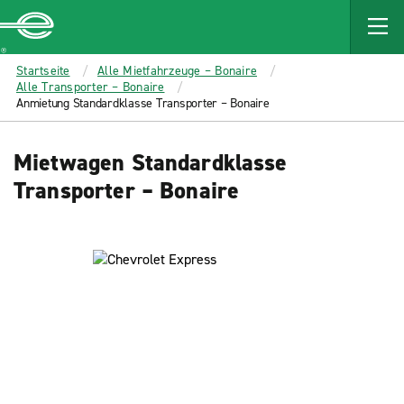
MAIN
CONTENT
Enterprise
Startseite
Alle Mietfahrzeuge – Bonaire
Alle Transporter – Bonaire
Anmietung Standardklasse Transporter – Bonaire
Mietwagen Standardklasse
Transporter – Bonaire