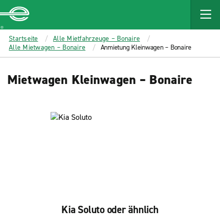
MAIN
CONTENT
Enterprise
Startseite
Alle Mietfahrzeuge – Bonaire
Alle Mietwagen – Bonaire
Anmietung Kleinwagen – Bonaire
Mietwagen Kleinwagen – Bonaire
Kia Soluto oder ähnlich