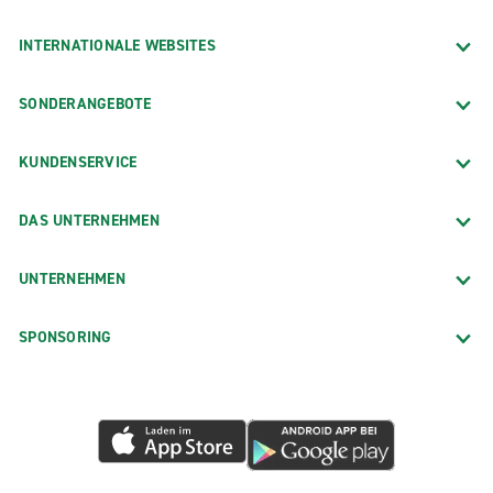
INTERNATIONALE WEBSITES
SONDERANGEBOTE
KUNDENSERVICE
DAS UNTERNEHMEN
UNTERNEHMEN
SPONSORING