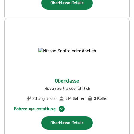
Oberklasse
Details
Oberklasse
Nissan Sentra oder ähnlich
Mitfahrer
Koffer
Schaltgetriebe
5
3
Fahrzeugausstattung
Oberklasse
Details