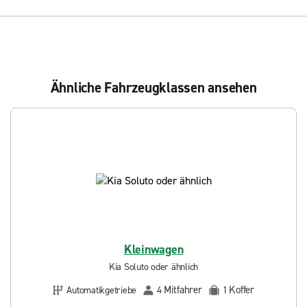
Ähnliche Fahrzeugklassen ansehen
Kleinwagen
Kia Soluto oder ähnlich
Mitfahrer
Koffer
Automatikgetriebe
4
1