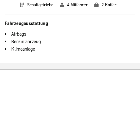
Schaltgetriebe
4 Mitfahrer
2 Koffer
Fahrzeugausstattung
Airbags
Benzinfahrzeug
Klimaanlage