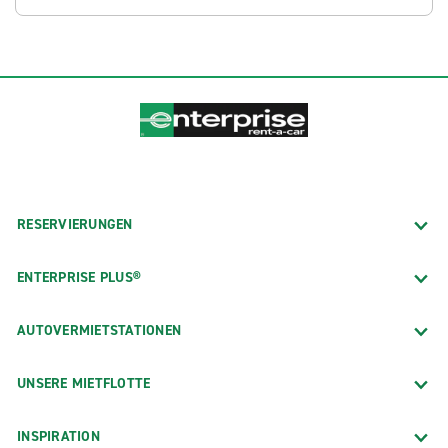
RESERVIERUNGEN
ENTERPRISE PLUS®
AUTOVERMIETSTATIONEN
UNSERE MIETFLOTTE
INSPIRATION