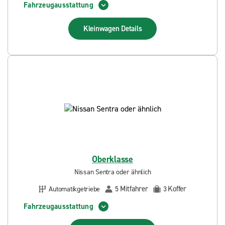
Fahrzeugausstattung
Kleinwagen
Details
Oberklasse
Nissan Sentra oder ähnlich
Mitfahrer
Koffer
Automatikgetriebe
5
3
Fahrzeugausstattung