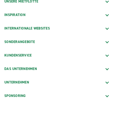
UNSERE MIETFLOTTE
INSPIRATION
INTERNATIONALE WEBSITES
SONDERANGEBOTE
KUNDENSERVICE
DAS UNTERNEHMEN
UNTERNEHMEN
SPONSORING