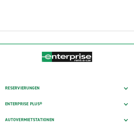
RESERVIERUNGEN
ENTERPRISE PLUS®
AUTOVERMIETSTATIONEN