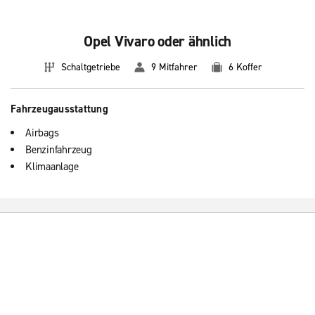
Opel Vivaro oder ähnlich
Schaltgetriebe
9 Mitfahrer
6 Koffer
Fahrzeugausstattung
Airbags
Benzinfahrzeug
Klimaanlage