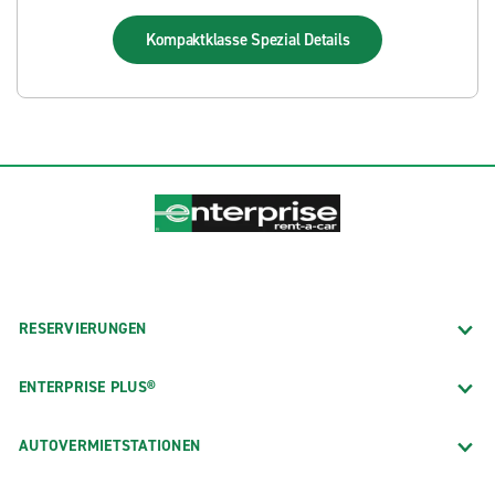
Kompaktklasse Spezial
Details
RESERVIERUNGEN
ENTERPRISE PLUS®
AUTOVERMIETSTATIONEN