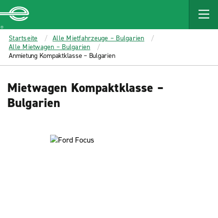
MAIN
CONTENT
Enterprise
Startseite
Alle Mietfahrzeuge – Bulgarien
Alle Mietwagen – Bulgarien
Anmietung Kompaktklasse – Bulgarien
Mietwagen Kompaktklasse –
Bulgarien