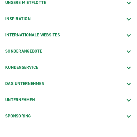
UNSERE MIETFLOTTE
INSPIRATION
INTERNATIONALE WEBSITES
SONDERANGEBOTE
KUNDENSERVICE
DAS UNTERNEHMEN
UNTERNEHMEN
SPONSORING