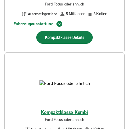
Ford Focus oder ähnlich
Mitfahrer
Koffer
Automatikgetriebe
5
3
Fahrzeugausstattung
Kompaktklasse
Details
Kompaktklasse Kombi
Ford Focus oder ähnlich