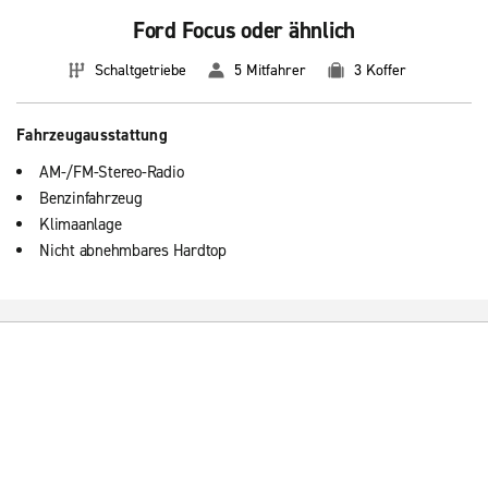
Ford Focus oder ähnlich
Schaltgetriebe
5 Mitfahrer
3 Koffer
Fahrzeugausstattung
AM-/FM-Stereo-Radio
Benzinfahrzeug
Klimaanlage
Nicht abnehmbares Hardtop