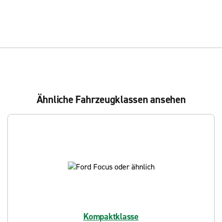
Ähnliche Fahrzeugklassen ansehen
Kompaktklasse