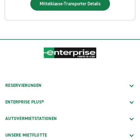
Mittelklasse-Transporter
Details
RESERVIERUNGEN
ENTERPRISE PLUS®
AUTOVERMIETSTATIONEN
UNSERE MIETFLOTTE