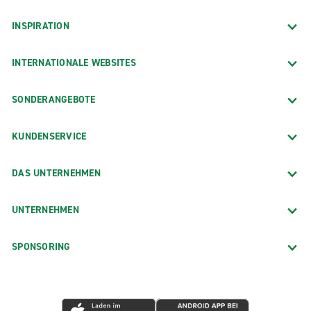
INSPIRATION
INTERNATIONALE WEBSITES
SONDERANGEBOTE
KUNDENSERVICE
DAS UNTERNEHMEN
UNTERNEHMEN
SPONSORING