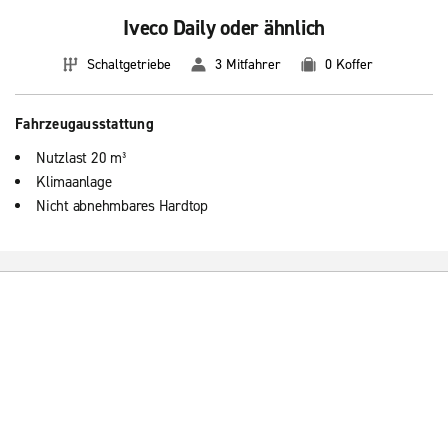
Iveco Daily oder ähnlich
Schaltgetriebe
3 Mitfahrer
0 Koffer
Fahrzeugausstattung
Nutzlast 20 m³
Klimaanlage
Nicht abnehmbares Hardtop