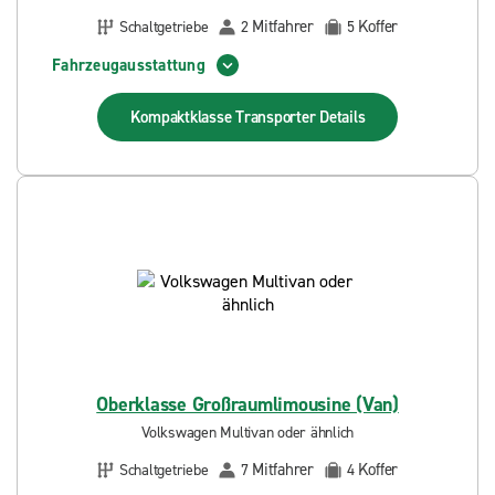
Mitfahrer
Koffer
Schaltgetriebe
2
5
Fahrzeugausstattung
Kompaktklasse Transporter
Details
Oberklasse Großraumlimousine (Van)
Volkswagen Multivan oder ähnlich
Mitfahrer
Koffer
Schaltgetriebe
7
4