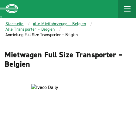
MAIN
CONTENT
Enterprise
Startseite
Alle Mietfahrzeuge – Belgien
Alle Transporter – Belgien
Anmietung Full Size Transporter – Belgien
Mietwagen Full Size Transporter –
Belgien