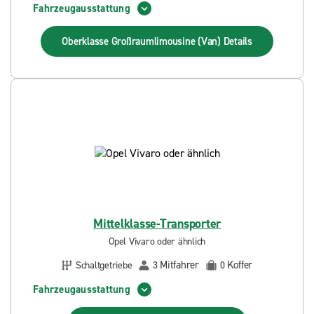
Fahrzeugausstattung
Oberklasse Großraumlimousine (Van)
Details
Mittelklasse-Transporter
Opel Vivaro oder ähnlich
Mitfahrer
Koffer
Schaltgetriebe
3
0
Fahrzeugausstattung