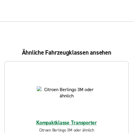
Ähnliche Fahrzeugklassen ansehen
Kompaktklasse Transporter
Citroen Berlingo 3M oder ähnlich