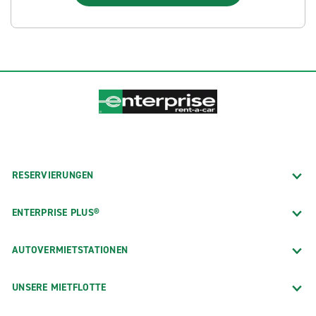
RESERVIERUNGEN
ENTERPRISE PLUS®
AUTOVERMIETSTATIONEN
UNSERE MIETFLOTTE