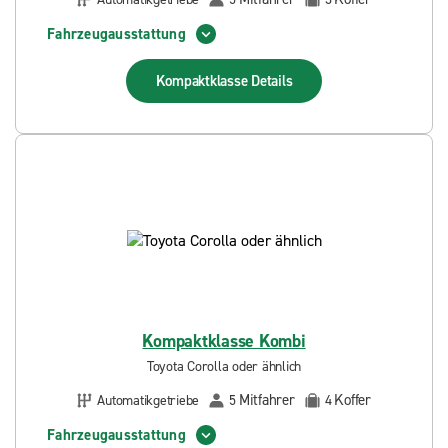
Fahrzeugausstattung
Kompaktklasse
Details
Kompaktklasse Kombi
Toyota Corolla oder ähnlich
Mitfahrer
Koffer
Automatikgetriebe
5
4
Fahrzeugausstattung