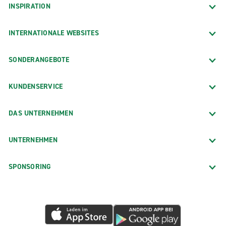
INSPIRATION
INTERNATIONALE WEBSITES
SONDERANGEBOTE
KUNDENSERVICE
DAS UNTERNEHMEN
UNTERNEHMEN
SPONSORING