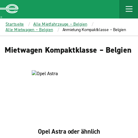
MAIN
CONTENT
Enterprise
Startseite
Alle Mietfahrzeuge – Belgien
Alle Mietwagen – Belgien
Anmietung Kompaktklasse – Belgien
Mietwagen Kompaktklasse – Belgien
Opel Astra oder ähnlich