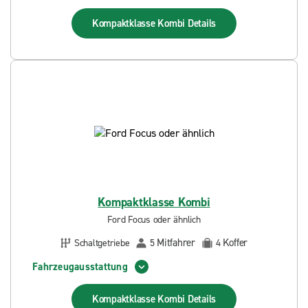
Kompaktklasse Kombi
Details
Kompaktklasse Kombi
Ford Focus oder ähnlich
Mitfahrer
Koffer
Schaltgetriebe
5
4
Fahrzeugausstattung
Kompaktklasse Kombi
Details