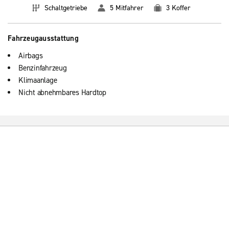
Schaltgetriebe
5 Mitfahrer
3 Koffer
Fahrzeugausstattung
Airbags
Benzinfahrzeug
Klimaanlage
Nicht abnehmbares Hardtop