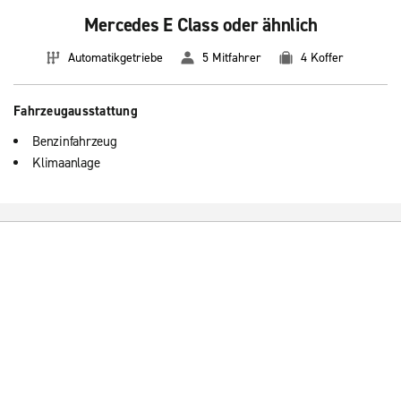
Mercedes E Class oder ähnlich
Automatikgetriebe
5 Mitfahrer
4 Koffer
Fahrzeugausstattung
Benzinfahrzeug
Klimaanlage