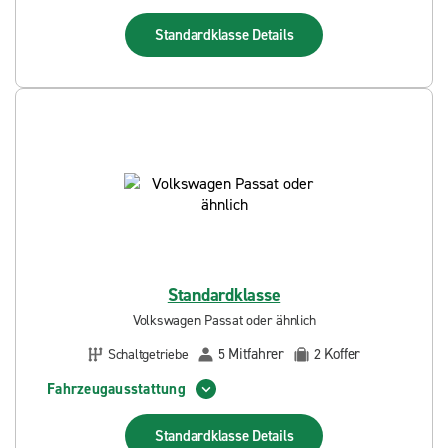
Standardklasse
Details
Standardklasse
Volkswagen Passat oder ähnlich
Mitfahrer
Koffer
Schaltgetriebe
5
2
Fahrzeugausstattung
Standardklasse
Details