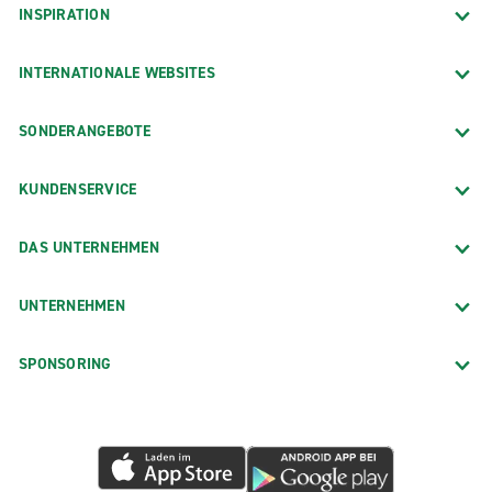
INSPIRATION
INTERNATIONALE WEBSITES
SONDERANGEBOTE
KUNDENSERVICE
DAS UNTERNEHMEN
UNTERNEHMEN
SPONSORING