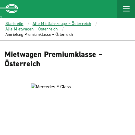
MAIN
CONTENT
Enterprise
Startseite
Alle Mietfahrzeuge – Österreich
Alle Mietwagen – Österreich
Anmietung Premiumklasse – Österreich
Mietwagen Premiumklasse –
Österreich