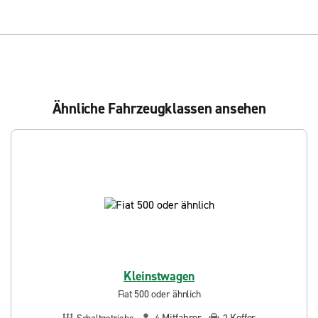
Ähnliche Fahrzeugklassen ansehen
Kleinstwagen
Fiat 500 oder ähnlich