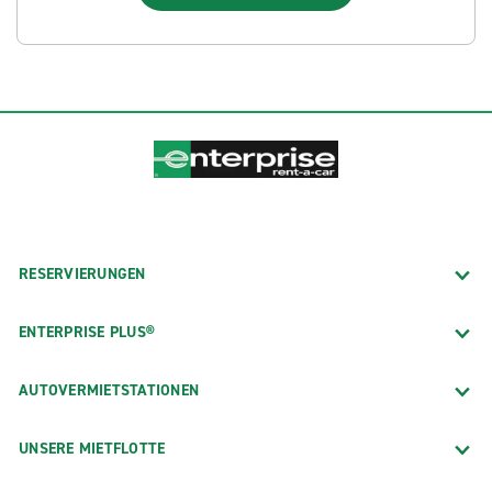
RESERVIERUNGEN
ENTERPRISE PLUS®
AUTOVERMIETSTATIONEN
UNSERE MIETFLOTTE