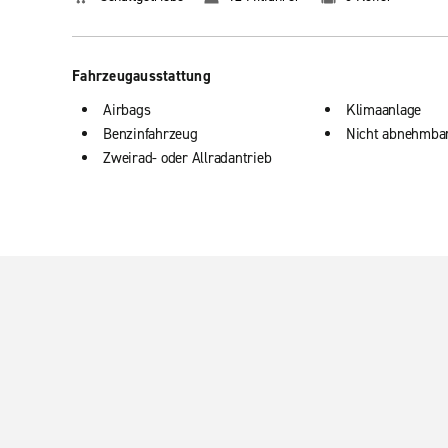
Fahrzeugausstattung
Airbags
Klimaanlage
Benzinfahrzeug
Nicht abnehmba
Zweirad- oder Allradantrieb