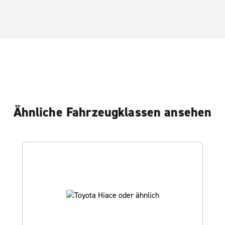
Ähnliche Fahrzeugklassen ansehen