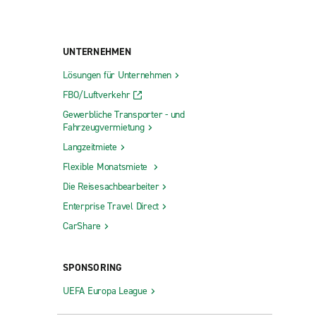
UNTERNEHMEN
Lösungen für Unternehmen
FBO/Luftverkehr
Gewerbliche Transporter - und
Fahrzeugvermietung
Langzeitmiete
Flexible Monatsmiete
Die Reisesachbearbeiter
Enterprise Travel Direct
CarShare
SPONSORING
UEFA Europa League