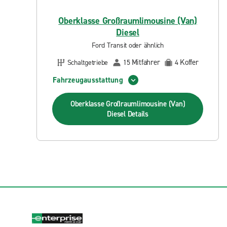
Oberklasse Großraumlimousine (Van)
Diesel
Ford Transit oder ähnlich
Mitfahrer
Koffer
Schaltgetriebe
15
4
Fahrzeugausstattung
Oberklasse Großraumlimousine (Van)
Diesel
Details