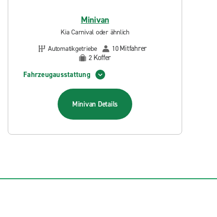
Minivan
Kia Carnival oder ähnlich
Mitfahrer
Automatikgetriebe
10
Koffer
2
Fahrzeugausstattung
Minivan
Details