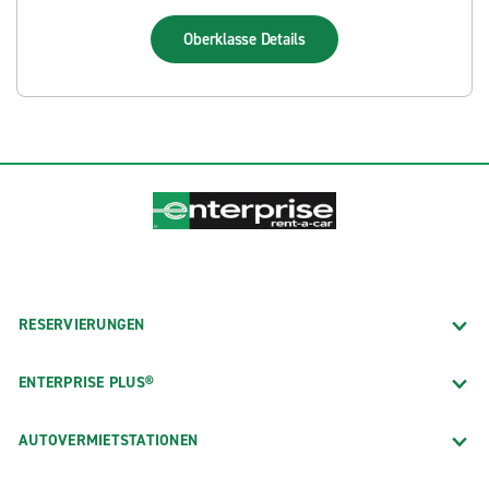
Oberklasse
Details
RESERVIERUNGEN
ENTERPRISE PLUS®
AUTOVERMIETSTATIONEN