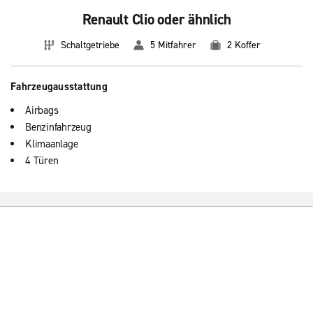
Renault Clio oder ähnlich
Schaltgetriebe
5 Mitfahrer
2 Koffer
Fahrzeugausstattung
Airbags
Benzinfahrzeug
Klimaanlage
4 Türen