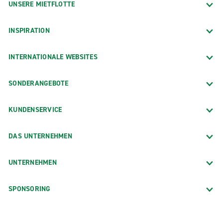
UNSERE MIETFLOTTE
INSPIRATION
INTERNATIONALE WEBSITES
SONDERANGEBOTE
KUNDENSERVICE
DAS UNTERNEHMEN
UNTERNEHMEN
SPONSORING