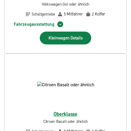
Volkswagen Gol oder ähnlich
Mitfahrer
Koffer
Schaltgetriebe
5
2
Fahrzeugausstattung
Kleinwagen
Details
Oberklasse
Citroen Basalt oder ähnlich