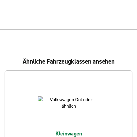
Ähnliche Fahrzeugklassen ansehen
Kleinwagen