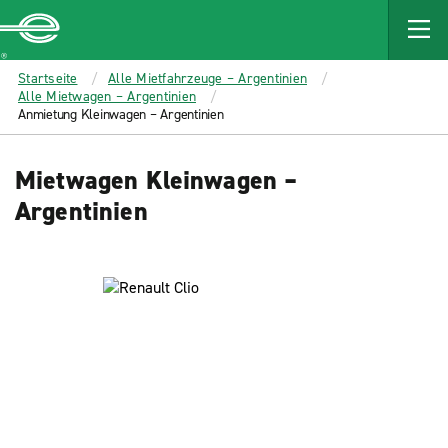
MAIN
CONTENT
Enterprise
Startseite
Alle Mietfahrzeuge – Argentinien
Alle Mietwagen – Argentinien
Anmietung Kleinwagen – Argentinien
Mietwagen Kleinwagen –
Argentinien